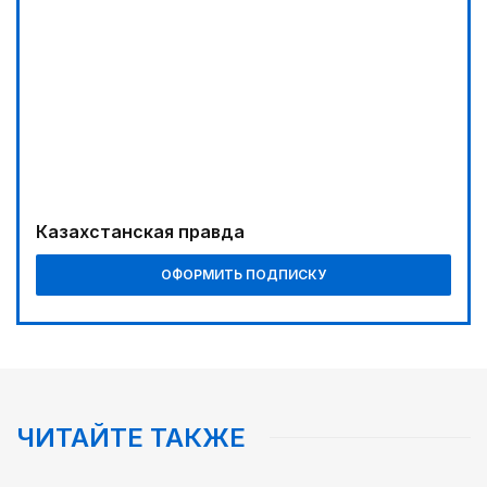
Казахстанская правда
ОФОРМИТЬ ПОДПИСКУ
ЧИТАЙТЕ ТАКЖЕ