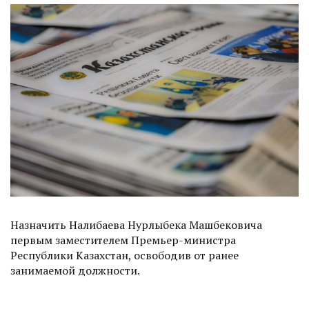
Назначить Налибаева Нурлыбека Машбековича
первым заместителем Премьер-министра
Республики Казахстан, освободив от ранее
занимаемой должности.