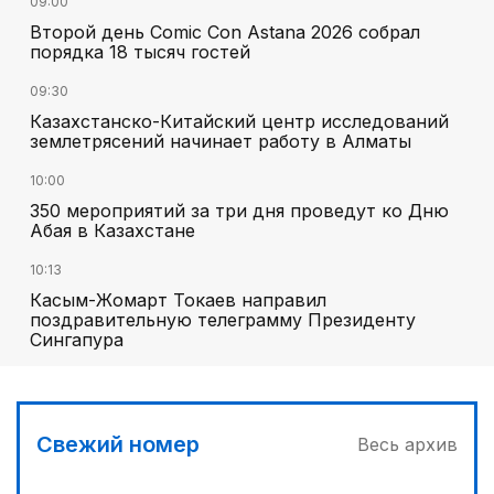
09:00
Второй день Comic Con Astana 2026 собрал
порядка 18 тысяч гостей
09:30
Казахстанско-Китайский центр исследований
землетрясений начинает работу в Алматы
10:00
350 мероприятий за три дня проведут ко Дню
Абая в Казахстане
10:13
Касым-Жомарт Токаев направил
поздравительную телеграмму Президенту
Сингапура
Свежий номер
Весь архив