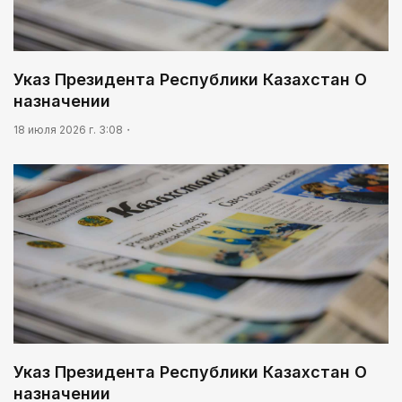
Указ Президента Республики Казахстан О
назначении
18 июля 2026 г. 3:08
Указ Президента Республики Казахстан О
назначении