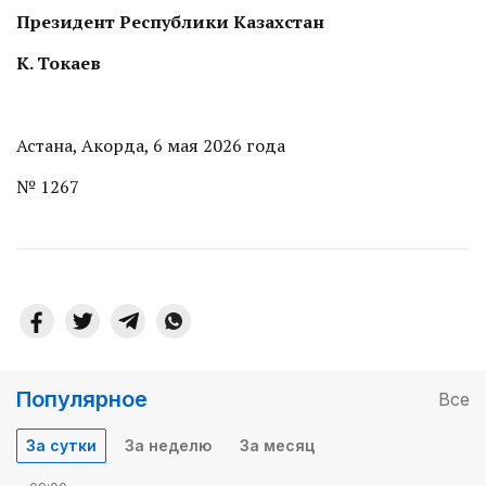
Президент Республики Казахстан
К. Токаев
Астана, Акорда, 6 мая 2026 года
№ 1267
Популярное
Все
За сутки
За неделю
За месяц