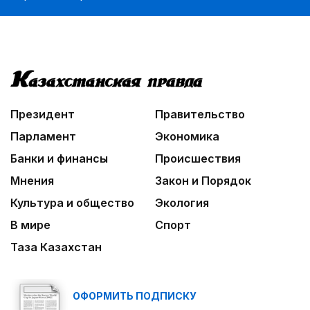
Президент
Правительство
Парламент
Экономика
Банки и финансы
Происшествия
Мнения
Закон и Порядок
Культура и общество
Экология
В мире
Спорт
Таза Казахстан
ОФОРМИТЬ ПОДПИСКУ