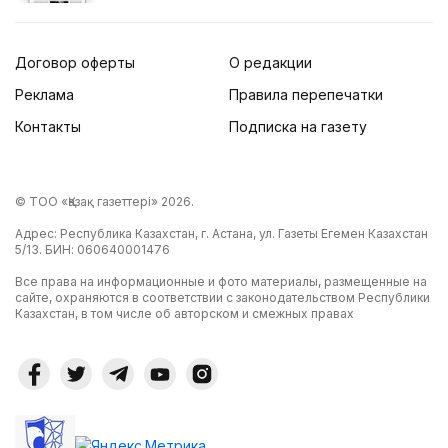
Договор оферты
О редакции
Реклама
Правила перепечатки
Контакты
Подписка на газету
© ТОО «Қазақ газеттері» 2026.
Адрес: Республика Казахстан, г. Астана, ул. Газеты Егемен Казахстан
5/13. БИН: 060640001476
Все права на информационные и фото материалы, размещенные на
сайте, охраняются в соответствии с законодательством Республики
Казахстан, в том числе об авторском и смежных правах