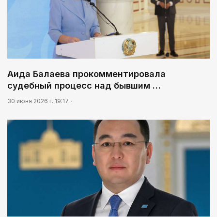
Аида Балаева прокомментировала
судебный процесс над бывшим …
30 июня 2026 г. 19:17