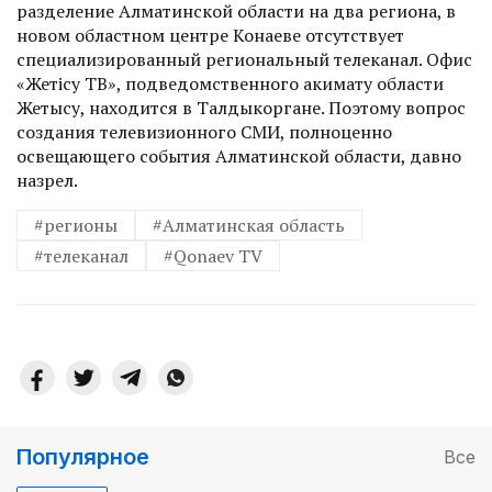
разделение Алматинской области на два региона, в
новом областном центре Конаеве отсутствует
специализированный региональный телеканал. Офис
«Жетісу ТВ», подведомственного акимату области
Жетысу, находится в Талдыкоргане. Поэтому вопрос
создания телевизионного СМИ, полноценно
освещающего события Алматинской области, давно
назрел.
#регионы
#Алматинская область
#телеканал
#Qonaev TV
Популярное
Все