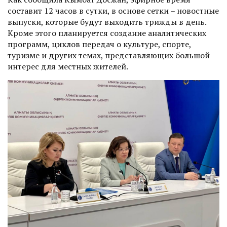
составит 12 часов в сутки, в основе сетки – новостные
выпуски, которые будут выходить трижды в день.
Кроме этого планируется создание аналитических
программ, циклов передач о культуре, спорте,
туризме и других темах, представляющих большой
интерес для местных жителей.