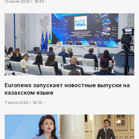
13 июля 2026 г. 18:40
Нужен ли бумажный документ?
Euronews запускает новостные выпуски на
казахском языке
7 июля 2026 г. 18:20