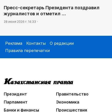
Пресс-секретарь Президента поздравил
журналистов и отметил …
28 июня 2026 г. 14:33
Реклама
Контакты
О редакции
Правила перепечатки
Президент
Правительство
Парламент
Экономика
Банки и финансы
Происшествия