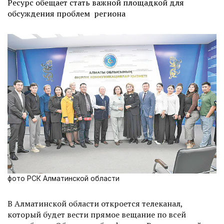
Ресурс обещает стать важной площадкой для
обсуждения проблем региона
фото РСК Алматинской области
В Алматинской области откроется телеканал,
который будет вести прямое вещание по всей