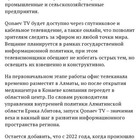
промышленные и сельскохозяйственные
предприятия.
Qonaev TV будет доступно через спутниковое и
кабельное телевидение, а также онлайн, что позволит
зрителям следить за эфиром из любой точки мира.
Вещание планируется в рамках государственной
информационной политики, при этом
телевизионщики обещают не избегать острых тем, но
освещать их взвешенно и конструктивно.
На первоначальном этапе работы офис телеканала
временно разместят в Алматы, но после открытия
медиацентра в Конаеве компания переедет в
областной центр. По словам руководителя
управления внутренней политики Алматинской
области Ерика Абитова, запуск Qonaev TV – значимая
веха и важный шаг в развитии информационного
пространства региона.
Остается добавить, что с 2022 года, когда произошло