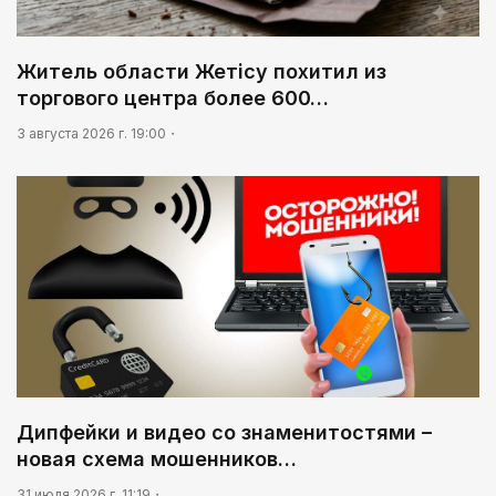
Житель области Жетісу похитил из
торгового центра более 600…
3 августа 2026 г. 19:00
Дипфейки и видео со знаменитостями –
новая схема мошенников…
31 июля 2026 г. 11:19