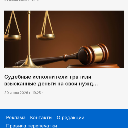
Судебные исполнители тратили
взысканные деньги на свои нужд…
30 июля 2026 г. 19:25
Реклама
Контакты
О редакции
Правила перепечатки