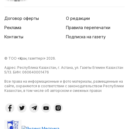
Договор оферты
О редакции
Реклама
Правила перепечатки
Контакты
Подписка на газету
© ТОО «Қазақ газеттері» 2026.
Адрес: Республика Казахстан, г. Астана, ул. Газеты Егемен Казахстан
5/13. БИН: 060640001476
Все права на информационные и фото материалы, размещенные на
сайте, охраняются в соответствии с законодательством Республики
Казахстан, в том числе об авторском и смежных правах