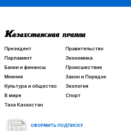
Президент
Правительство
Парламент
Экономика
Банки и финансы
Происшествия
Мнения
Закон и Порядок
Культура и общество
Экология
В мире
Спорт
Таза Казахстан
ОФОРМИТЬ ПОДПИСКУ