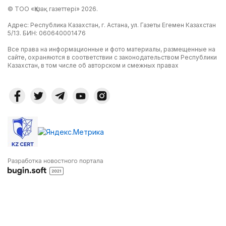
© ТОО «Қазақ газеттері» 2026.
Адрес: Республика Казахстан, г. Астана, ул. Газеты Егемен Казахстан
5/13. БИН: 060640001476
Все права на информационные и фото материалы, размещенные на
сайте, охраняются в соответствии с законодательством Республики
Казахстан, в том числе об авторском и смежных правах