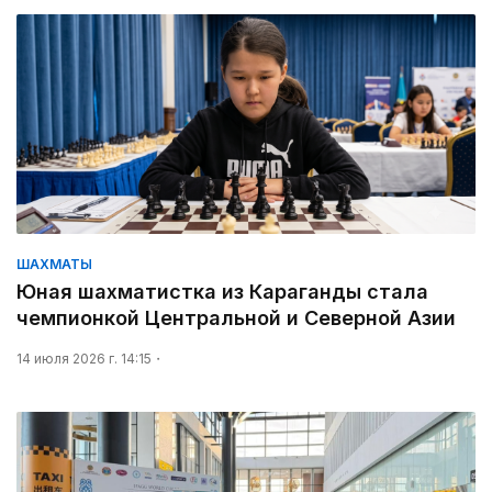
ШАХМАТЫ
Юная шахматистка из Караганды стала
чемпионкой Центральной и Северной Азии
14 июля 2026 г. 14:15