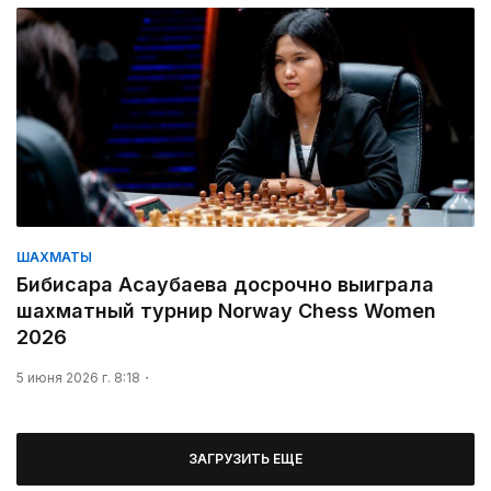
ШАХМАТЫ
Бибисара Асаубаева досрочно выиграла
шахматный турнир Norway Chess Women
2026
5 июня 2026 г. 8:18
ЗАГРУЗИТЬ ЕЩЕ