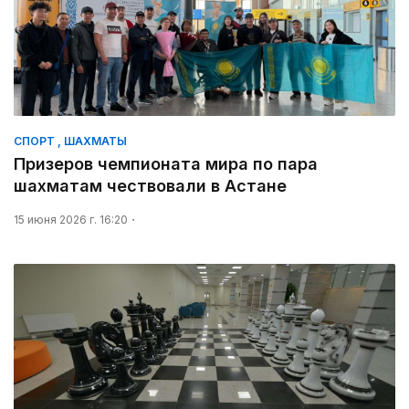
СПОРТ , ШАХМАТЫ
Призеров чемпионата мира по пара
шахматам чествовали в Астане
15 июня 2026 г. 16:20