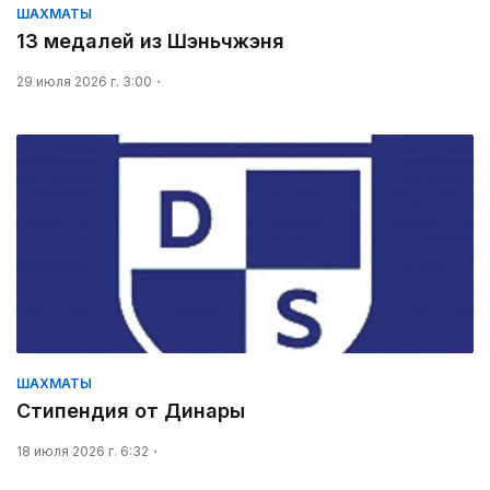
ШАХМАТЫ
13 медалей из Шэньчжэня
29 июля 2026 г. 3:00
ШАХМАТЫ
Стипендия от Динары
18 июля 2026 г. 6:32