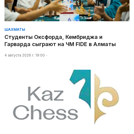
ШАХМАТЫ
Студенты Оксфорда, Кембриджа и
Гарварда сыграют на ЧМ FIDE в Алматы
4 августа 2026 г. 19:00