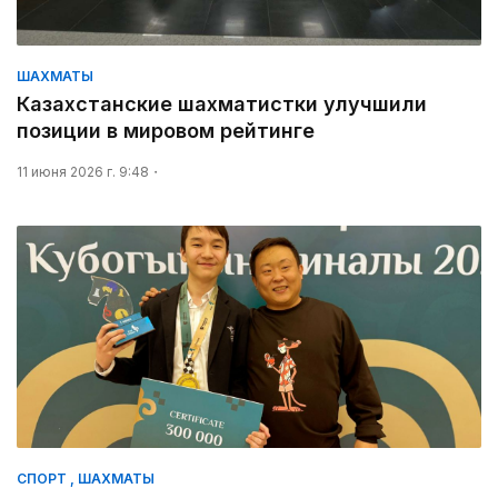
ШАХМАТЫ
Казахстанские шахматистки улучшили
позиции в мировом рейтинге
11 июня 2026 г. 9:48
СПОРТ , ШАХМАТЫ