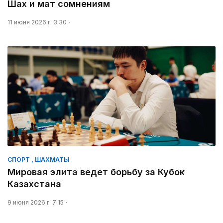
Шах и мат сомнениям
11 июня 2026 г. 3:30
СПОРТ , ШАХМАТЫ
Мировая элита ведет борьбу за Кубок
Казахстана
9 июня 2026 г. 7:15