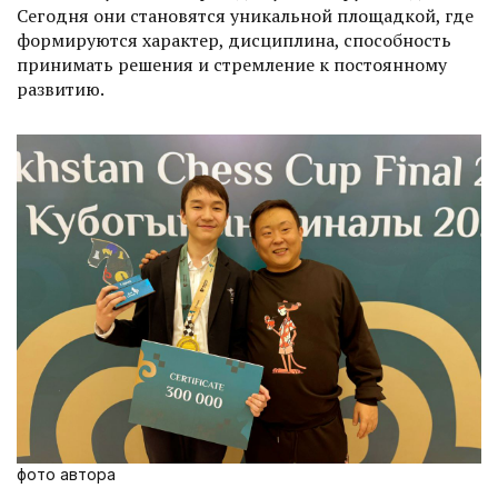
Сегодня они становятся уникальной площадкой, где
формируются характер, дисциплина, способность
принимать решения и стремление к постоянному
развитию.
фото автора