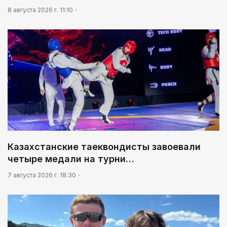
8 августа 2026 г. 11:10
Казахстанские таеквондисты завоевали
четыре медали на турни…
7 августа 2026 г. 18:30