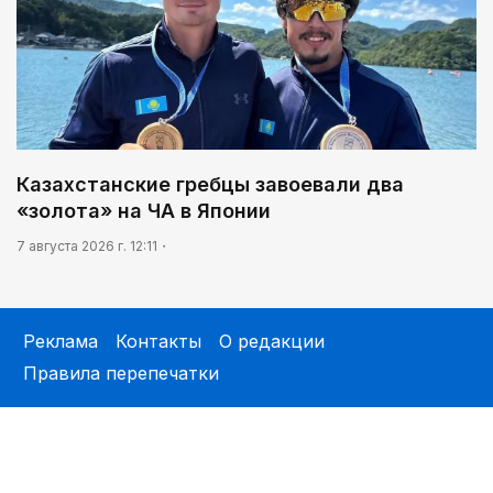
Казахстанские гребцы завоевали два
«золота» на ЧА в Японии
7 августа 2026 г. 12:11
Реклама
Контакты
О редакции
Правила перепечатки