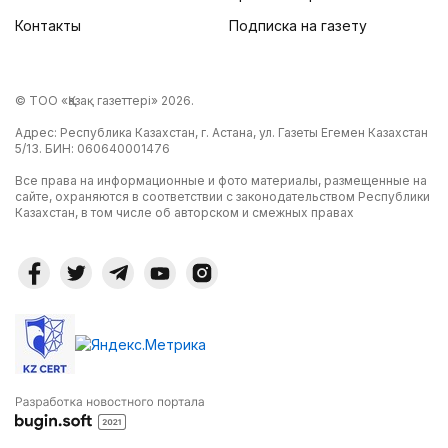
Контакты
Подписка на газету
© ТОО «Қазақ газеттері» 2026.
Адрес: Республика Казахстан, г. Астана, ул. Газеты Егемен Казахстан
5/13. БИН: 060640001476
Все права на информационные и фото материалы, размещенные на
сайте, охраняются в соответствии с законодательством Республики
Казахстан, в том числе об авторском и смежных правах