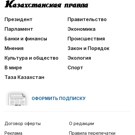
Президент
Правительство
Парламент
Экономика
Банки и финансы
Происшествия
Мнения
Закон и Порядок
Культура и общество
Экология
В мире
Спорт
Таза Казахстан
ОФОРМИТЬ ПОДПИСКУ
Договор оферты
О редакции
Реклама
Правила перепечатки