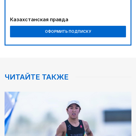
Казахстанская правда
ОФОРМИТЬ ПОДПИСКУ
ЧИТАЙТЕ ТАКЖЕ