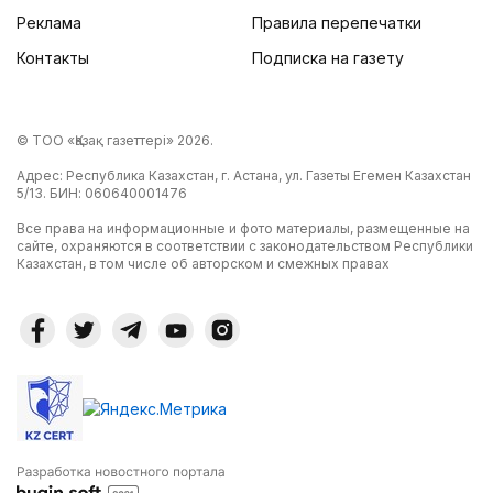
Реклама
Правила перепечатки
Контакты
Подписка на газету
© ТОО «Қазақ газеттері» 2026.
Адрес: Республика Казахстан, г. Астана, ул. Газеты Егемен Казахстан
5/13. БИН: 060640001476
Все права на информационные и фото материалы, размещенные на
сайте, охраняются в соответствии с законодательством Республики
Казахстан, в том числе об авторском и смежных правах