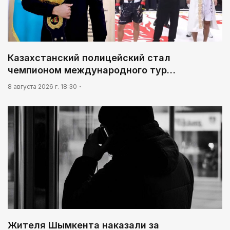
Актасе
Казахстанский полицейский стал
чемпионом международного тур…
8 августа 2026 г. 18:30
Жителя Шымкента наказали за