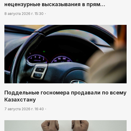
нецензурные высказывания в прям…
8 августа 2026 г. 15:30
Поддельные госномера продавали по всему
Казахстану
7 августа 2026 г. 16:40