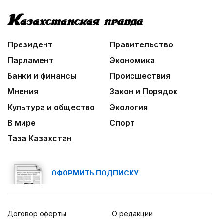
Президент
Правительство
Парламент
Экономика
Банки и финансы
Происшествия
Мнения
Закон и Порядок
Культура и общество
Экология
В мире
Спорт
Таза Казахстан
ОФОРМИТЬ ПОДПИСКУ
Договор оферты
О редакции