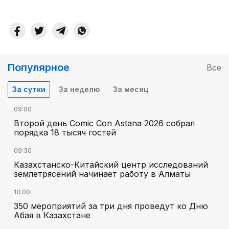
Популярное
Все
За сутки
За неделю
За месяц
09:00
Второй день Comic Con Astana 2026 собрал
порядка 18 тысяч гостей
09:30
Казахстанско-Китайский центр исследований
землетрясений начинает работу в Алматы
10:00
350 мероприятий за три дня проведут ко Дню
Абая в Казахстане