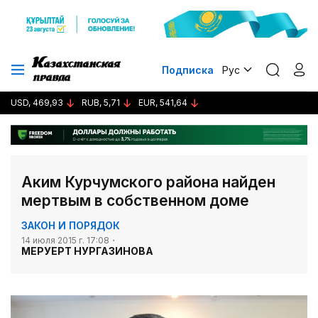
Подписка
Рус
USD, 469,93
RUB, 5,71
EUR, 541,64
Аким Курчумского района найден
мертвым в собственном доме
ЗАКОН И ПОРЯДОК
14 июля 2015 г. 17:08
МЕРУЕРТ НУРГАЗИНОВА