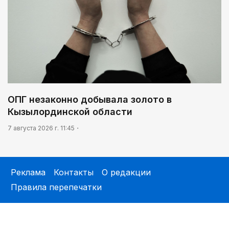
ОПГ незаконно добывала золото в
Кызылординской области
7 августа 2026 г. 11:45
Реклама
Контакты
О редакции
Правила перепечатки