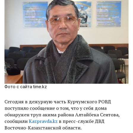
Фото с сайта time.kz
Сегодня в дежурную часть Курчумского РОВД
поступило сообщение о том, что у себя дома
обнаружен труп акима района Алтайбека Сеитова,
сообщили
Kazpravda.kz
в пресс-службе ДВД
Восточно-Казахстанской области.