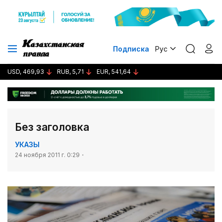
Подписка
Рус
USD, 469,93
RUB, 5,71
EUR, 541,64
Без заголовка
УКАЗЫ
24 ноября 2011 г. 0:29