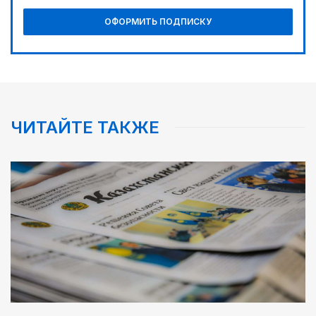
ОФОРМИТЬ ПОДПИСКУ
ЧИТАЙТЕ ТАКЖЕ