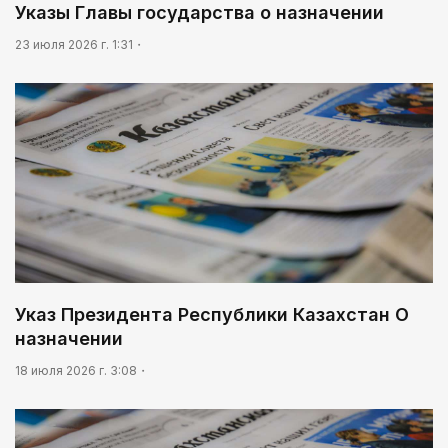
Указы Главы государства о назначении
23 июля 2026 г. 1:31
Указ Президента Республики Казахстан О
назначении
18 июля 2026 г. 3:08