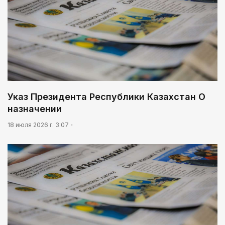
Указ Президента Республики Казахстан О
назначении
18 июля 2026 г. 3:07