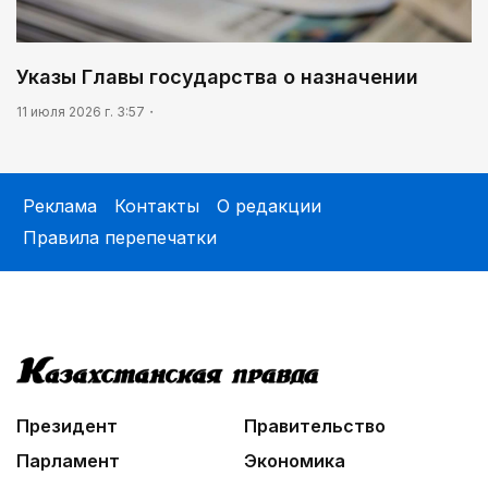
Указы Главы государства о назначении
11 июля 2026 г. 3:57
Реклама
Контакты
О редакции
Правила перепечатки
Президент
Правительство
Парламент
Экономика