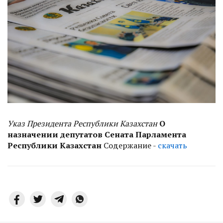
Указ Президента Республики Казахстан
О
назначении депутатов Сената Парламента
Республики Казахстан
Содержание -
скачать