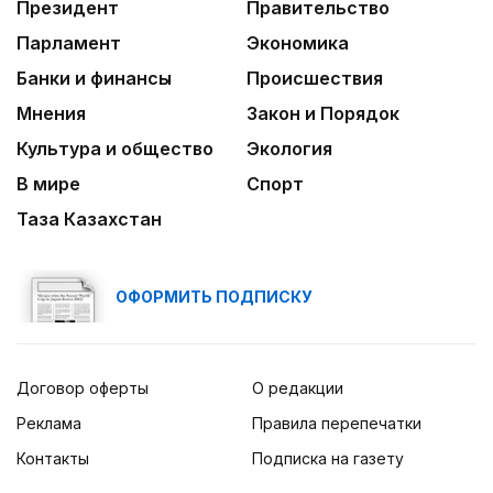
Президент
Правительство
Парламент
Экономика
Банки и финансы
Происшествия
Мнения
Закон и Порядок
Культура и общество
Экология
В мире
Спорт
Таза Казахстан
ОФОРМИТЬ ПОДПИСКУ
Договор оферты
О редакции
Реклама
Правила перепечатки
Контакты
Подписка на газету