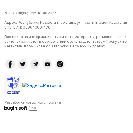
© ТОО «Қазақ газеттері» 2026.
Адрес: Республика Казахстан, г. Астана, ул. Газеты Егемен Казахстан
5/13. БИН: 060640001476
Все права на информационные и фото материалы, размещенные на
сайте, охраняются в соответствии с законодательством Республики
Казахстан, в том числе об авторском и смежных правах