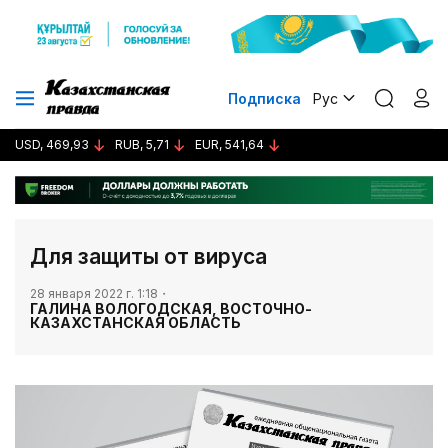
Подписка
Рус
USD, 469,93
RUB, 5,71
EUR, 541,64
Для защиты от вируса
28 января 2022 г. 1:18
ГАЛИНА ВОЛОГОДСКАЯ, ВОСТОЧНО-
КАЗАХСТАНСКАЯ ОБЛАСТЬ