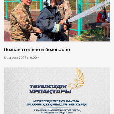
Познавательно и безопасно
8 августа 2026 г. 6:00