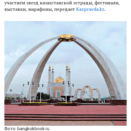
участием звезд казахстанской эстрады, фестивали,
выставки, марафоны, передает
Кazpravda.kz
.
Фото: bangkokbook.ru