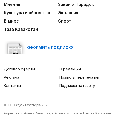
Мнения
Закон и Порядок
Культура и общество
Экология
В мире
Спорт
Таза Казахстан
ОФОРМИТЬ ПОДПИСКУ
Договор оферты
О редакции
Реклама
Правила перепечатки
Контакты
Подписка на газету
© ТОО «Қазақ газеттері» 2026.
Адрес: Республика Казахстан, г. Астана, ул. Газеты Егемен Казахстан