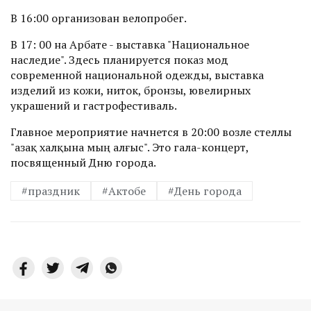
В 16:00 организован велопробег.
В 17: 00 на Арбате - выставка "Национальное
наследие". Здесь планируется показ мод
современной национальной одежды, выставка
изделий из кожи, ниток, бронзы, ювелирных
украшений и гастрофестиваль.
Главное мероприятие начнется в 20:00 возле стеллы
"Қазақ халқына мың алғыс". Это гала-концерт,
посвященный Дню города.
#праздник
#Актобе
#День города