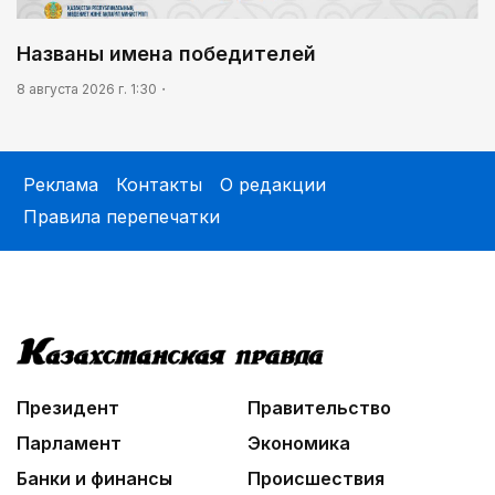
Названы имена победителей
8 августа 2026 г. 1:30
Реклама
Контакты
О редакции
Правила перепечатки
Президент
Правительство
Парламент
Экономика
Банки и финансы
Происшествия