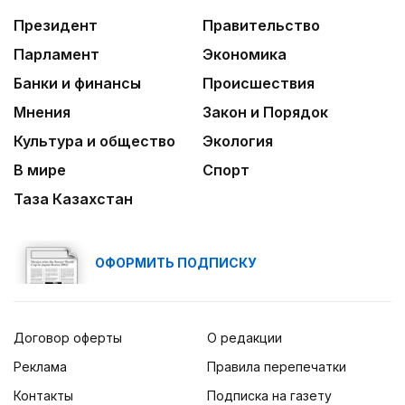
Президент
Правительство
Парламент
Экономика
Банки и финансы
Происшествия
Мнения
Закон и Порядок
Культура и общество
Экология
В мире
Спорт
Таза Казахстан
ОФОРМИТЬ ПОДПИСКУ
Договор оферты
О редакции
Реклама
Правила перепечатки
Контакты
Подписка на газету