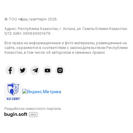
© ТОО «Қазақ газеттері» 2026.
Адрес: Республика Казахстан, г. Астана, ул. Газеты Егемен Казахстан
5/13. БИН: 060640001476
Все права на информационные и фото материалы, размещенные на
сайте, охраняются в соответствии с законодательством Республики
Казахстан, в том числе об авторском и смежных правах