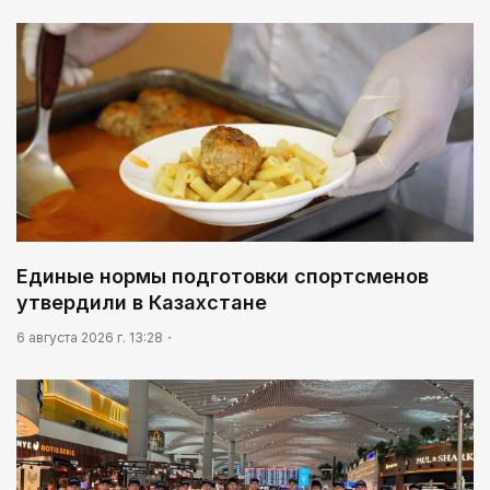
Единые нормы подготовки спортсменов
утвердили в Казахстане
6 августа 2026 г. 13:28