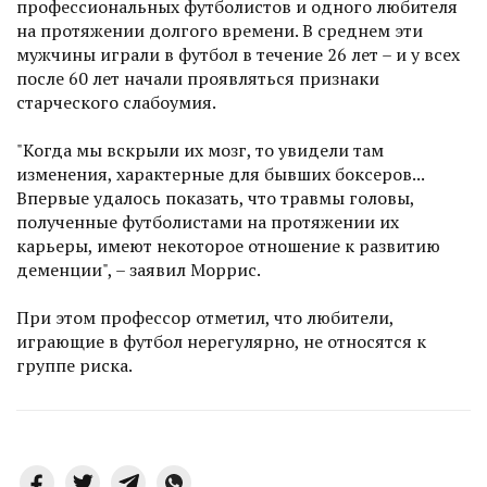
профессиональных футболистов и одного любителя
на протяжении долгого времени. В среднем эти
мужчины играли в футбол в течение 26 лет – и у всех
после 60 лет начали проявляться признаки
старческого слабоумия.
"Когда мы вскрыли их мозг, то увидели там
изменения, характерные для бывших боксеров...
Впервые удалось показать, что травмы головы,
полученные футболистами на протяжении их
карьеры, имеют некоторое отношение к развитию
деменции", – заявил Моррис.
При этом профессор отметил, что любители,
играющие в футбол нерегулярно, не относятся к
группе риска.