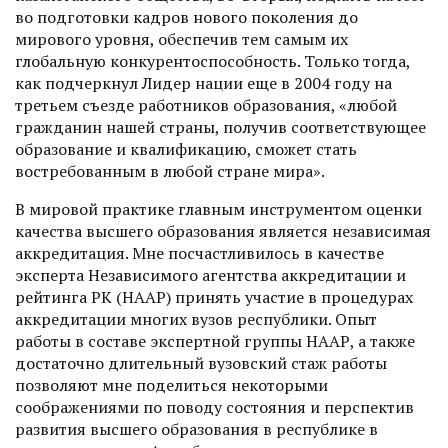
во подготовки кадров нового поколения до
мирового уровня, обеспечив тем самым их
глобальную конкурентоспособность. Только тогда,
как подчеркнул Лидер нации еще в 2004 году на
третьем съезде работников образования, «любой
гражданин нашей страны, получив соответствующее
образование и квалификацию, сможет стать
востребованным в любой стране мира».
В мировой практике главным инструментом оценки
качества высшего образования является независимая
аккредитация. Мне посчастливилось в качестве
эксперта Независимого агентства аккредитации и
рейтинга РК (НААР) принять участие в процедурах
аккредитации многих вузов республики. Опыт
работы в составе экспертной группы НААР, а также
достаточно длительный вузовский стаж работы
позволяют мне поделиться некоторыми
соображениями по поводу состояния и перспектив
развития высшего образования в республике в