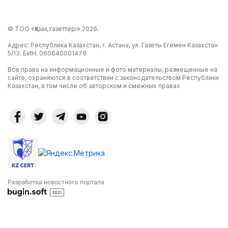
© ТОО «Қазақ газеттері» 2026.
Адрес: Республика Казахстан, г. Астана, ул. Газеты Егемен Казахстан
5/13. БИН: 060640001476
Все права на информационные и фото материалы, размещенные на
сайте, охраняются в соответствии с законодательством Республики
Казахстан, в том числе об авторском и смежных правах