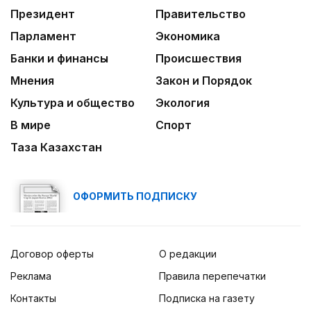
Президент
Правительство
Парламент
Экономика
Банки и финансы
Происшествия
Мнения
Закон и Порядок
Культура и общество
Экология
В мире
Спорт
Таза Казахстан
ОФОРМИТЬ ПОДПИСКУ
Договор оферты
О редакции
Реклама
Правила перепечатки
Контакты
Подписка на газету