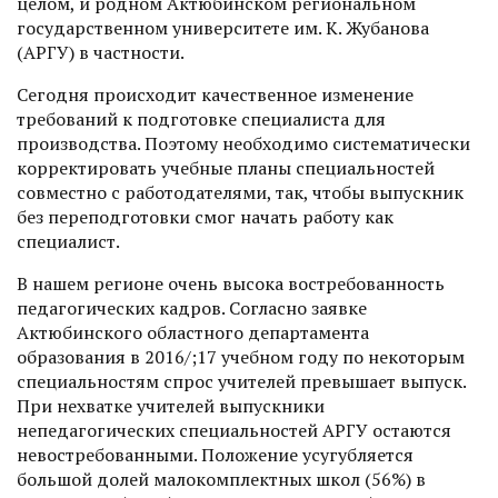
целом, и родном Актюбинском региональном
государственном университете им. К. Жубанова
(АРГУ) в частности.
Сегодня происходит качественное изменение
требований к подготовке специалиста для
производства. Поэтому необходимо систематически
корректировать учебные планы специальностей
совместно с работодателями, так, чтобы выпускник
без переподготовки смог начать работу как
специалист.
В нашем регионе очень высока востребованность
педагогических кадров. Согласно заявке
Актюбинского областного департамента
образования в 2016/;17 учебном году по некоторым
специальностям спрос учителей превышает выпуск.
При нехватке учителей выпускники
непедагогических специальностей АРГУ остаются
невостребованными. Положение усугубляется
большой долей малокомплектных школ (56%) в