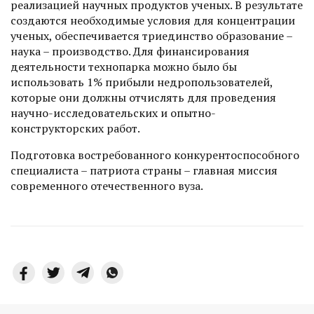
реализацией научных продуктов ученых. В результате
создаются необходимые условия для концентрации
ученых, обеспечивается триединство образование –
наука – производство. Для финансирования
деятельности технопарка можно было бы
использовать 1% прибыли недропользователей,
которые они должны отчислять для проведения
научно-исследовательских и опытно-
конструкторских работ.
Подготовка востребованного конкурентоспособного
специалиста – патриота страны – главная миссия
современного отечественного вуза.