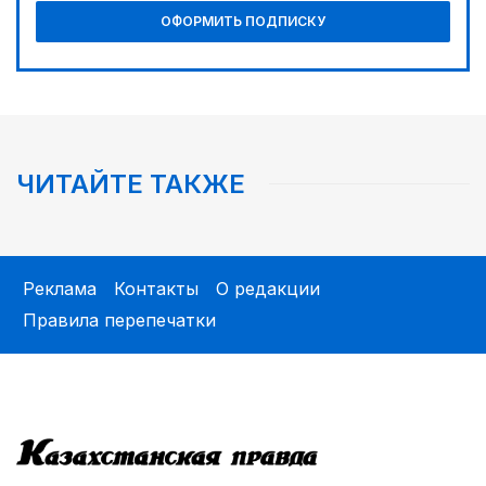
ОФОРМИТЬ ПОДПИСКУ
ЧИТАЙТЕ ТАКЖЕ
Реклама
Контакты
О редакции
Правила перепечатки