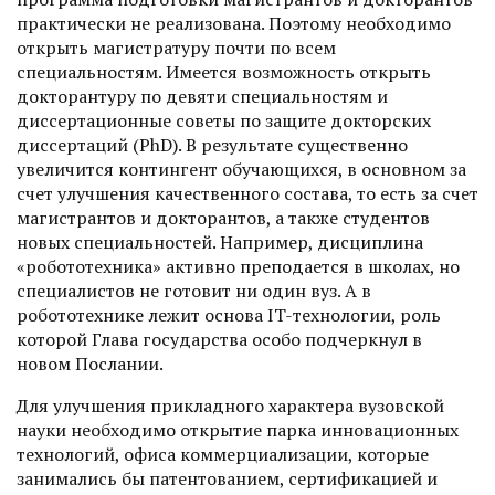
практически не реализована. Поэтому необходимо
открыть магистратуру почти по всем
специальностям. Имеется возможность открыть
докторантуру по девяти специальностям и
диссертационные советы по защите докторских
диссертаций (PhD). В результате существенно
увеличится контингент обучающихся, в основном за
счет улучшения качественного состава, то есть за счет
магистрантов и докторантов, а также студентов
новых специальностей. Например, дисциплина
«робототехника» активно преподается в школах, но
специалистов не готовит ни один вуз. А в
робототехнике лежит основа IT-технологии, роль
которой Глава государства особо подчеркнул в
новом Послании.
Для улучшения прикладного характера вузовской
науки необходимо открытие парка инновационных
технологий, офиса коммерциализации, которые
занимались бы патентованием, сертификацией и