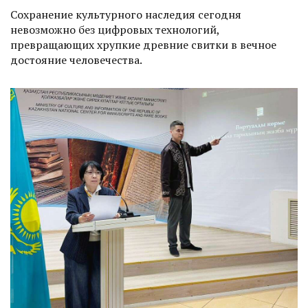
Сохранение культурного наследия сегодня
невозможно без цифровых технологий,
превращающих хрупкие древние свитки в вечное
достоя­ние человечества.