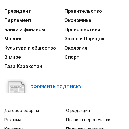
Президент
Правительство
Парламент
Экономика
Банки и финансы
Происшествия
Мнения
Закон и Порядок
Культура и общество
Экология
В мире
Спорт
Таза Казахстан
ОФОРМИТЬ ПОДПИСКУ
Договор оферты
О редакции
Реклама
Правила перепечатки
Контакты
Подписка на газету