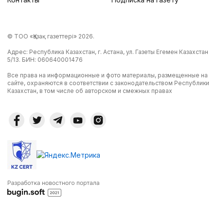
© ТОО «Қазақ газеттері» 2026.
Адрес: Республика Казахстан, г. Астана, ул. Газеты Егемен Казахстан
5/13. БИН: 060640001476
Все права на информационные и фото материалы, размещенные на
сайте, охраняются в соответствии с законодательством Республики
Казахстан, в том числе об авторском и смежных правах