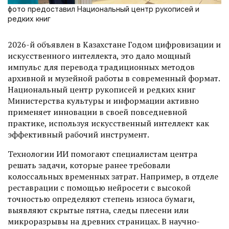
фото предоставил Национальный центр рукописей и
редких книг
2026-й объявлен в Казахстане Годом цифровизации и
искусственного интеллекта, это дало мощный
импульс для перевода традиционных методов
архив­ной и музейной работы в современный формат.
Национальный центр рукописей и редких книг
Министерства культуры и информации активно
применяет инновации в своей повседневной
практике, используя искусственный интеллект как
эффективный рабочий инструмент.
Технологии ИИ помогают специалистам центра
решать задачи, которые ранее требовали
колоссальных временных затрат. Например, в отделе
реставрации с помощью нейросети с высокой
точностью определяют степень износа бумаги,
выявляют скрытые пятна, следы плесени или
микроразрывы на древних страницах. В научно-