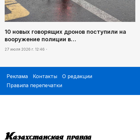
10 новых говорящих дронов поступили на
вооружение полиции в…
27 июля 2026 г. 12:46
Реклама
Контакты
О редакции
Правила перепечатки