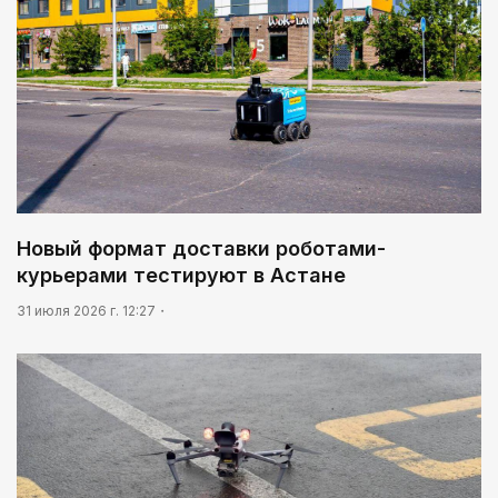
Новый формат доставки роботами-
курьерами тестируют в Астане
31 июля 2026 г. 12:27