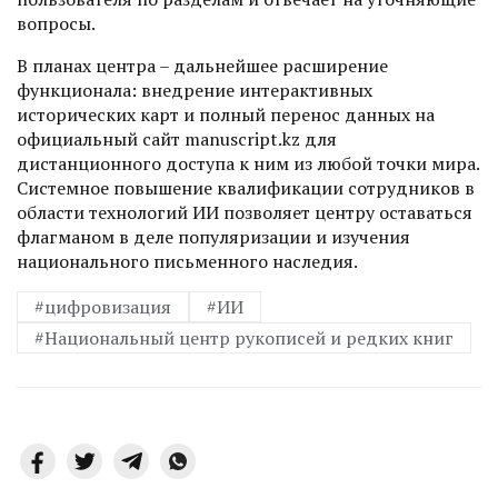
вопросы.
В планах центра – дальнейшее расширение
функционала: внедрение интерактивных
исторических карт и полный перенос данных на
официальный сайт manuscript.kz для
дистанционного доступа к ним из любой точки мира.
Системное повышение квалификации сотрудников в
области технологий ИИ позволяет центру оставаться
флагманом в деле популяризации и изучения
национального письменного наследия.
#цифровизация
#ИИ
#Национальный центр рукописей и редких книг