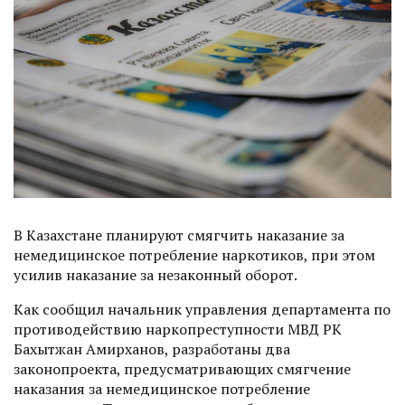
В Казахстане планируют смягчить наказание за
немедицинское потребление наркотиков, при этом
усилив наказание за незаконный оборот.
Как сообщил начальник управления департамента по
противодействию наркопрес­тупности МВД РК
Бахытжан Амирханов, разработаны два
законопроекта, предусматривающих смягчение
наказания за немедицинское потребление