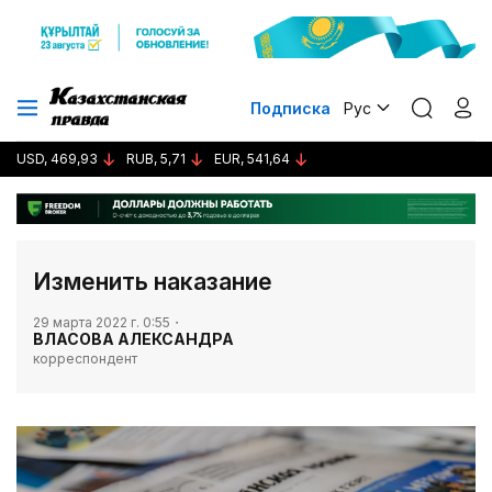
Подписка
Рус
USD, 469,93
RUB, 5,71
EUR, 541,64
Изменить наказание
29 марта 2022 г. 0:55
ВЛАСОВА АЛЕКСАНДРА
корреспондент