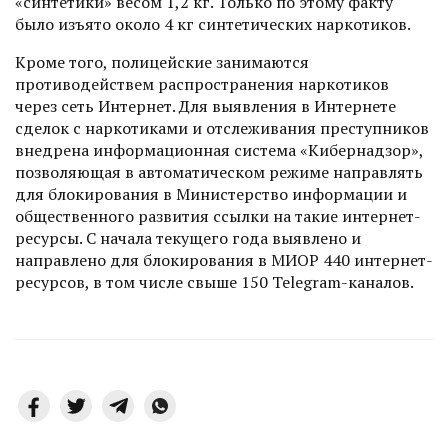
«синтетики» весом 1,2 кг. Только по этому факту
было изъято около 4 кг синтетических наркотиков.
Кроме того, полицейские занимаются
противодействем распространения наркотиков
через сеть Интернет. Для выявления в Интернете
сделок с наркотиками и отслеживания преступников
внедрена информационная система «Кибернадзор»,
позволяющая в автоматическом режиме нап­равлять
для блокирования в Министерство информации и
общественного развития ссылки на такие интернет-
ресурсы. С начала текущего года выявлено и
направлено для блокирования в МИОР 440 интернет-
ресурсов, в том числе свыше 150 Telegram-каналов.