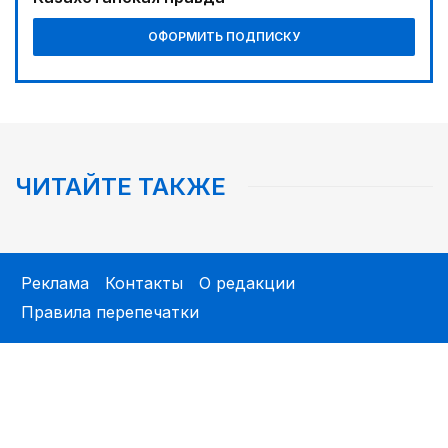
ОФОРМИТЬ ПОДПИСКУ
ЧИТАЙТЕ ТАКЖЕ
Реклама
Контакты
О редакции
Правила перепечатки