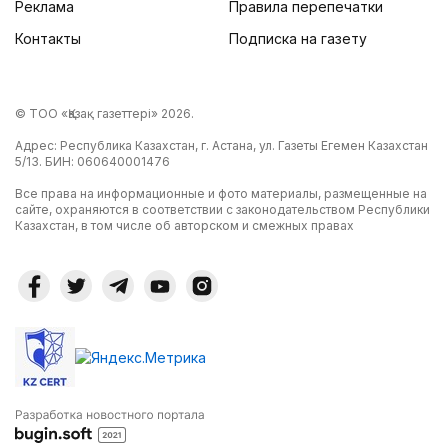
Реклама
Правила перепечатки
Контакты
Подписка на газету
© ТОО «Қазақ газеттері» 2026.
Адрес: Республика Казахстан, г. Астана, ул. Газеты Егемен Казахстан
5/13. БИН: 060640001476
Все права на информационные и фото материалы, размещенные на
сайте, охраняются в соответствии с законодательством Республики
Казахстан, в том числе об авторском и смежных правах