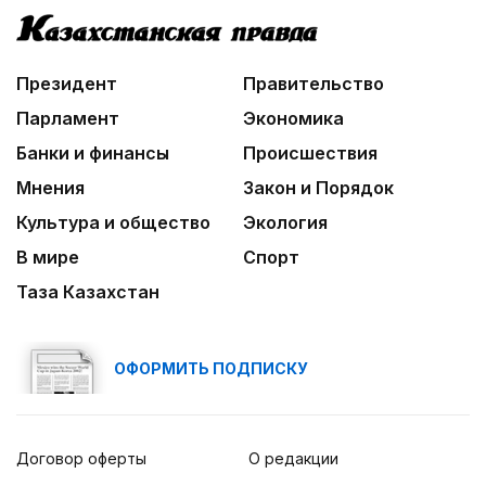
Президент
Правительство
Парламент
Экономика
Банки и финансы
Происшествия
Мнения
Закон и Порядок
Культура и общество
Экология
В мире
Спорт
Таза Казахстан
ОФОРМИТЬ ПОДПИСКУ
Договор оферты
О редакции