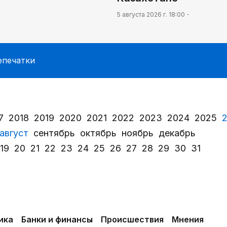
5 августа 2026 г. 18:00
епечатки
7
2018
2019
2020
2021
2022
2023
2024
2025
август
сентябрь
октябрь
ноябрь
декабрь
19
20
21
22
23
24
25
26
27
28
29
30
31
ика
Банки и финансы
Происшествия
Мнения