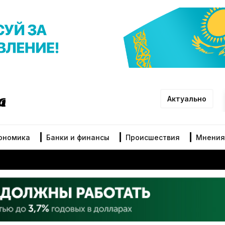
Актуально
ономика
Банки и финансы
Происшествия
Мнения