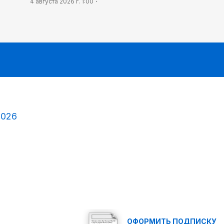
4 августа 2026 г. 1:00
2026
ОФОРМИТЬ ПОДПИСКУ