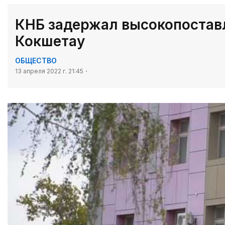
КНБ задержал высокопостав
Кокшетау
ОБЩЕСТВО
13 апреля 2022 г. 21:45