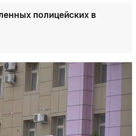
ленных полицейских в