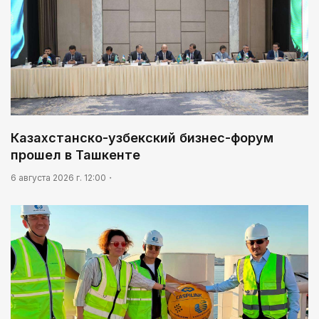
Казахстанско-узбекский бизнес-форум
прошел в Ташкенте
6 августа 2026 г. 12:00