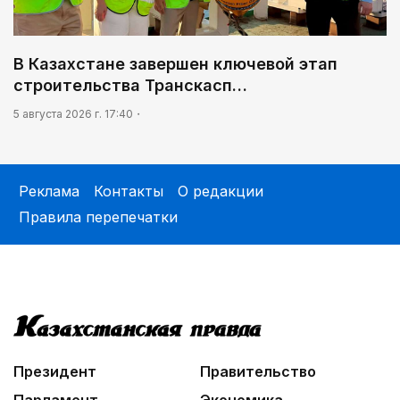
В Казахстане завершен ключевой этап
строительства Транскасп…
5 августа 2026 г. 17:40
Реклама
Контакты
О редакции
Правила перепечатки
Президент
Правительство