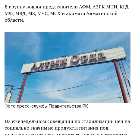
В группу вошли представители АФМ, АЗРК МТИ, КГД
МФ, МВД, МЗ, МЧС, МСХ и акимата Алматинской
области.
Фото пресс-службы Правительства РК
На еженедельном совещании по стабилизации цен на
социально значимые продукты питания под
председательством заместителя премьер-министра