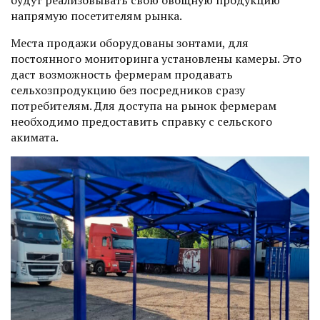
будут реализовывать свою овощную продукцию
напрямую посетителям рынка.
Места продажи оборудованы зонтами, для
постоянного мониторинга установлены камеры. Это
даст возможность фермерам продавать
сельхозпродукцию без посредников сразу
потребителям. Для доступа на рынок фермерам
необходимо предоставить справку с сельского
акимата.