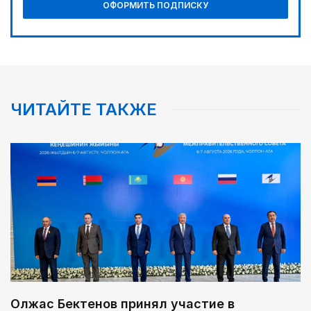
ОФОРМИТЬ ПОДПИСКУ
ЧИТАЙТЕ ТАКЖЕ
Олжас Бектенов принял участие в