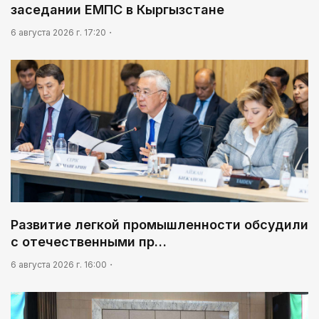
заседании ЕМПС в Кыргызстане
6 августа 2026 г. 17:20
Развитие легкой промышленности обсудили
с отечественными пр…
6 августа 2026 г. 16:00