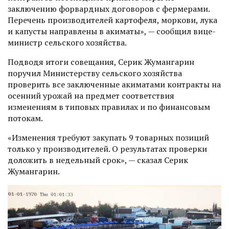
заключению форвардных договоров с фермерами.
Перечень производителей картофеля, моркови, лука
и капусты направлены в акиматы», — сообщил вице-
министр сельского хозяйства.
Подводя итоги совещания, Серик Жумангарин
поручил Министерству сельского хозяйства
проверить все заключенные акиматами контракты на
осенний урожай на предмет соответствия
изменениям в типовых правилах и по финансовым
потокам.
«Изменения требуют закупать 9 товарных позиций
только у производителей. О результатах проверки
доложить в недельный срок», — сказал Серик
Жумангарин.