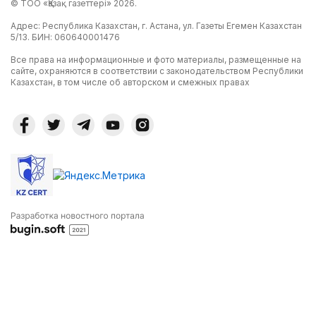
© ТОО «Қазақ газеттері» 2026.
Адрес: Республика Казахстан, г. Астана, ул. Газеты Егемен Казахстан
5/13. БИН: 060640001476
Все права на информационные и фото материалы, размещенные на
сайте, охраняются в соответствии с законодательством Республики
Казахстан, в том числе об авторском и смежных правах