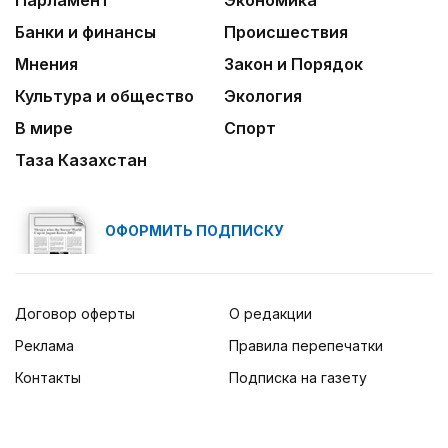
Парламент
Экономика
Банки и финансы
Происшествия
Мнения
Закон и Порядок
Культура и общество
Экология
В мире
Спорт
Таза Казахстан
ОФОРМИТЬ ПОДПИСКУ
Договор оферты
О редакции
Реклама
Правила перепечатки
Контакты
Подписка на газету