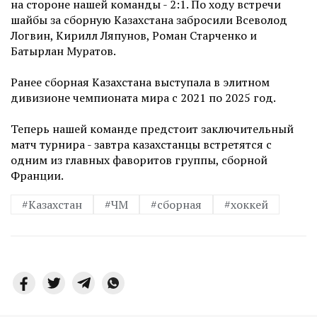
на стороне нашей команды - 2:1. По ходу встречи
шайбы за сборную Казахстана забросили Всеволод
Логвин, Кирилл Ляпунов, Роман Старченко и
Батырлан Муратов.
Ранее сборная Казахстана выступала в элитном
дивизионе чемпионата мира с 2021 по 2025 год.
Теперь нашей команде предстоит заключительный
матч турнира - завтра казахстанцы встретятся с
одним из главных фаворитов группы, сборной
Франции.
#Казахстан
#ЧМ
#сборная
#хоккей