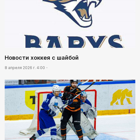
Новости хоккея с шайбой
8 апреля 2026 г. 4:00