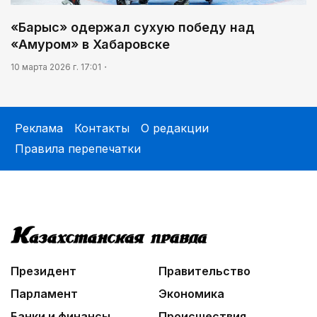
«Барыс» одержал сухую победу над
«Амуром» в Хабаровске
10 марта 2026 г. 17:01
Реклама
Контакты
О редакции
Правила перепечатки
Президент
Правительство
Парламент
Экономика
Банки и финансы
Происшествия