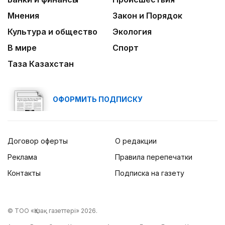
Мнения
Закон и Порядок
Культура и общество
Экология
В мире
Спорт
Таза Казахстан
ОФОРМИТЬ ПОДПИСКУ
Договор оферты
О редакции
Реклама
Правила перепечатки
Контакты
Подписка на газету
© ТОО «Қазақ газеттері» 2026.