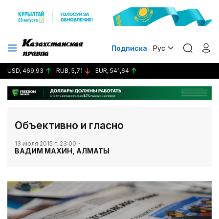
Подписка
Рус
USD, 469,93
RUB, 5,71
EUR, 541,64
Объективно и гласно
13 июля 2015 г. 23:00
ВАДИМ МАХИН, АЛМАТЫ