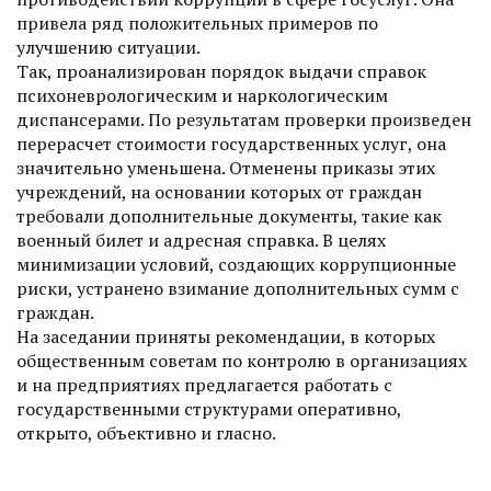
привела ряд положительных примеров по
улучшению ситуации.
Так, проанализирован порядок выдачи справок
психоневрологическим и наркологическим
диспансерами. По результатам проверки произведен
перерасчет стоимости государственных услуг, она
значительно уменьшена. Отменены приказы этих
учреждений, на основании которых от граждан
требовали дополнительные документы, такие как
военный билет и адресная справка. В целях
минимизации условий, создающих коррупционные
риски, устранено взимание дополнительных сумм с
граждан.
На заседании приняты рекомендации, в которых
общественным советам по контролю в организациях
и на предприятиях предлагается работать с
государственными структурами оперативно,
открыто, объективно и гласно.