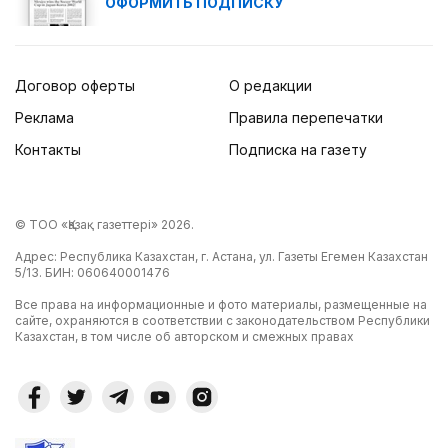
ОФОРМИТЬ ПОДПИСКУ
Договор оферты
О редакции
Реклама
Правила перепечатки
Контакты
Подписка на газету
© ТОО «Қазақ газеттері» 2026.
Адрес: Республика Казахстан, г. Астана, ул. Газеты Егемен Казахстан
5/13. БИН: 060640001476
Все права на информационные и фото материалы, размещенные на
сайте, охраняются в соответствии с законодательством Республики
Казахстан, в том числе об авторском и смежных правах