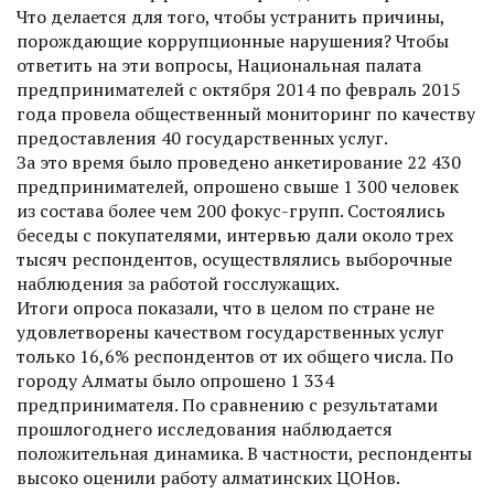
Что делается для того, чтобы устранить причины,
порождающие коррупционные нарушения? Чтобы
ответить на эти вопросы, Национальная палата
предпринимателей с октября 2014 по февраль 2015
года провела общественный мониторинг по качеству
предоставления 40 государственных услуг.
За это время было проведено анкетирование 22 430
предпринимателей, опрошено свыше 1 300 человек
из состава более чем 200 фокус-групп. Состоялись
беседы с покупателями, интервью дали около трех
тысяч респондентов, осуществлялись выборочные
наблюдения за работой госслужащих.
Итоги опроса показали, что в целом по стране не
удовлетворены качеством государственных услуг
только 16,6% респондентов от их общего числа. По
городу Алматы было опрошено 1 334
предпринимателя. По сравнению с результатами
прошлогоднего исследования наблюдается
положительная динамика. В частности, респонденты
высоко оценили работу алматинских ЦОНов.