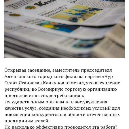
Открывая заседание, заместитель председателя
Алматинского городского филиала партии «Нур
Отан» Станислав Канкуров отметил, что вступление
республики во Всемирную торговую организацию
предъявляет высокие требования к
государственным органам в плане улучшения
качества услуг, создания необходимых условий для
повышения конкурентоспособности отечественных
предпринимателей.
Но насколько эффективно проводится эта работа?