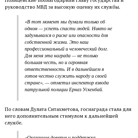
руководство МВД за высокую оценку их службы.
«В тот момент мы думали только об
одном — успеть спасти людей. Никто не
задумывался о риске или опасности для
собственной жизни. Это наш
профессиональный и человеческий долг.
Для меня эта награда — не только
большая честь, но и огромная
ответственность. И в дальнейшем я
готов честно служить народу и своей
стране», — отметил инспектор взвода
патрульной полиции Ерназ Ускенбай.
По словам Дулата Ситахметова, госнаграда стала для
него дополнительным стимулом к дальнейшей
службе.
«Оказанное доверие и поддержка