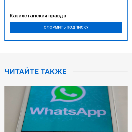
Казахстанская правда
ОФОРМИТЬ ПОДПИСКУ
ЧИТАЙТЕ ТАКЖЕ