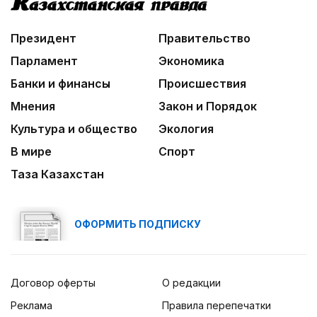
Президент
Правительство
Парламент
Экономика
Банки и финансы
Происшествия
Мнения
Закон и Порядок
Культура и общество
Экология
В мире
Спорт
Таза Казахстан
ОФОРМИТЬ ПОДПИСКУ
Договор оферты
О редакции
Реклама
Правила перепечатки