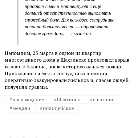
придают силы и мотивируют с еще
большей ответственностью выполнять
служебный долг. Для каждого сотрудника
полиции большая честь — оправдывать
доверие граждан», — сказал он.
Напомним, 23 марта в одной из квартир
многоэтажного дома в Шахтинске произошел взрыв
газового баллона, после которого начался пожар.
Прибывшие на место сотрудники полиции
оперативно эвакуировали жильцов и, спасая людей,
получили травмы.
#награждение
#Шахтинск
#спасение
#медали
#полицейские