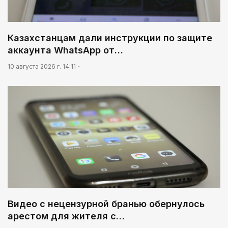
Казахстанцам дали инструкции по защите
аккаунта WhatsApp от…
10 августа 2026 г. 14:11
Видео с нецензурной бранью обернулось
арестом для жителя с…