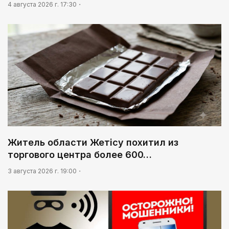
4 августа 2026 г. 17:30
Житель области Жетісу похитил из
торгового центра более 600…
3 августа 2026 г. 19:00