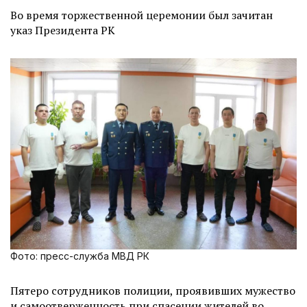
Во время торжественной церемонии был зачитан
указ Президента РК
Фото: пресс-служба МВД РК
Пятеро сотрудников полиции, проявивших мужество
и самоотверженность при спасении жителей во