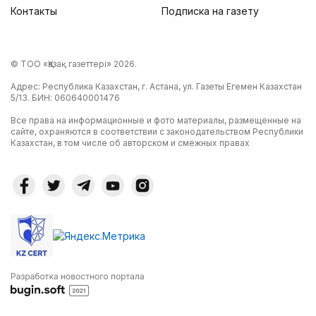
Контакты
Подписка на газету
© ТОО «Қазақ газеттері» 2026.
Адрес: Республика Казахстан, г. Астана, ул. Газеты Егемен Казахстан
5/13. БИН: 060640001476
Все права на информационные и фото материалы, размещенные на
сайте, охраняются в соответствии с законодательством Республики
Казахстан, в том числе об авторском и смежных правах