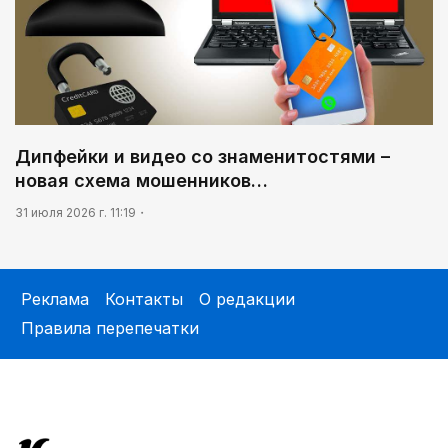
Дипфейки и видео со знаменитостями –
новая схема мошенников…
31 июля 2026 г. 11:19
Реклама
Контакты
О редакции
Правила перепечатки