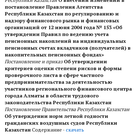
постановление Правления Агентства
Республики Казахстан по регулированию и
надзору финансового рынка и финансовых
организаций от 12 июня 2004 года № 153 «Об
утверждении Правил по ведению учета
пенсионных накоплений на индивидуальных
пенсионных счетах вкладчиков (получателей) в
накопительных пенсионных фондах»
Постановление и приказ
Об утверждении
критериев оценки степени рисков и формы
проверочного листа в сфере частного
предпринимательства за деятельностью
участников регионального финансового центра
города Алматы в области трудового
законодательства Республики Казахстан
Постановление Правительства Республики Казахстан
Об утверждении норм летной годности
гражданских воздушных судов Республики
Казахстан
Содержание -
скачать