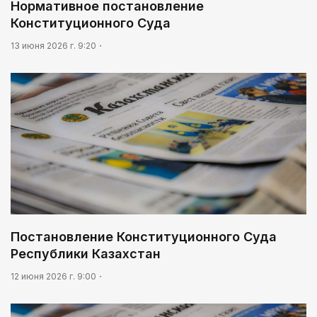
Нормативное постановление
Конституционного Суда
13 июня 2026 г. 9:20
Постановление Конституционного Суда
Республики Казахстан
12 июня 2026 г. 9:00