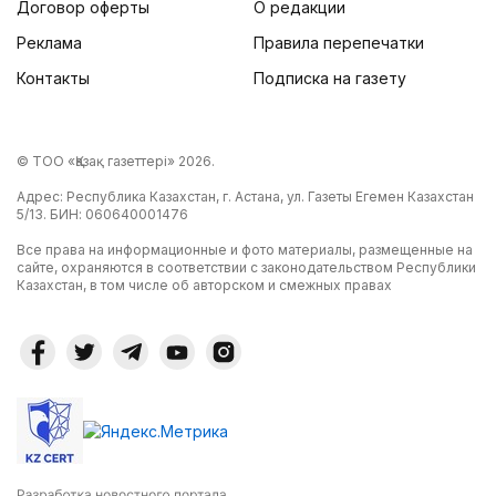
Договор оферты
О редакции
Реклама
Правила перепечатки
Контакты
Подписка на газету
© ТОО «Қазақ газеттері» 2026.
Адрес: Республика Казахстан, г. Астана, ул. Газеты Егемен Казахстан
5/13. БИН: 060640001476
Все права на информационные и фото материалы, размещенные на
сайте, охраняются в соответствии с законодательством Республики
Казахстан, в том числе об авторском и смежных правах