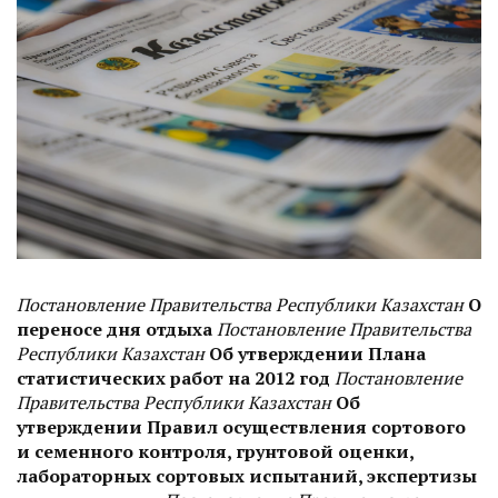
Постановление Правительства Республики Казахстан
О
переносе дня отдыха
Постановление Правительства
Республики Казахстан
Об утверждении Плана
статистических работ на 2012 год
Постановление
Правительства Республики Казахстан
Об
утверждении Правил осуществления сортового
и семенного контроля, грунтовой оценки,
лабораторных сортовых испытаний, экспертизы