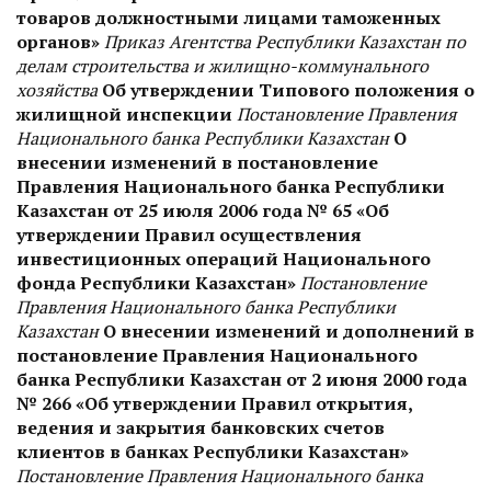
товаров должностными лицами таможенных
органов»
Приказ Агентства Республики Казахстан по
делам строительства и жилищно-коммунального
хозяйства
Об утверждении Типового положения о
жилищной инспекции
Постановление Правления
Национального банка Республики Казахстан
О
внесении изменений в постановление
Правления Национального банка Республики
Казахстан от 25 июля 2006 года № 65 «Об
утверждении Правил осуществления
инвестиционных операций Национального
фонда Республики Казахстан»
Постановление
Правления Национального банка Республики
Казахстан
О внесении изменений и дополнений в
постановление Правления Национального
банка Республики Казахстан от 2 июня 2000 года
№ 266 «Об утверждении Правил открытия,
ведения и закрытия банковских счетов
клиентов в банках Республики Казахстан»
Постановление Правления Национального банка