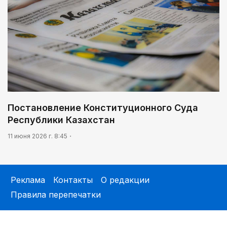
Постановление Конституционного Суда
Республики Казахстан
11 июня 2026 г. 8:45
Реклама
Контакты
О редакции
Правила перепечатки