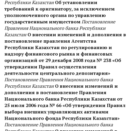
Республики Казахстан
Об установлении
требований к оригинатору, за исключением
уполномоченного органа по управлению
государственным имуществом
Постановление
Правления Национального банка Республики
Казахстан
О внесении изменений и дополнения в
постановление правления Агентства
Республики Казахстан по регулированию и
надзору финансового рынка и финансовых
организаций от 29 декабря 2008 года № 238 «Об
утверждении Правил осуществления
деятельности центрального депозитария»
Постановление Правления Национального банка
Республики Казахстан
О внесении изменений и
дополнения в постановление Правления
Национального банка Республики Казахстан от
25 июля 2006 года № 66 «Об утверждении Правил
выбора внешних управляющих активами
Национального фонда Республики Казахстан»
Постановление Правления Национального банка
Республики Казахстан
О внесении изменений в