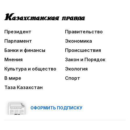
Президент
Правительство
Парламент
Экономика
Банки и финансы
Происшествия
Мнения
Закон и Порядок
Культура и общество
Экология
В мире
Спорт
Таза Казахстан
ОФОРМИТЬ ПОДПИСКУ