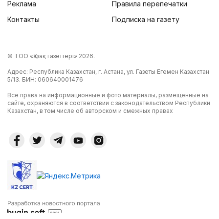
Реклама
Правила перепечатки
Контакты
Подписка на газету
© ТОО «Қазақ газеттері» 2026.
Адрес: Республика Казахстан, г. Астана, ул. Газеты Егемен Казахстан
5/13. БИН: 060640001476
Все права на информационные и фото материалы, размещенные на
сайте, охраняются в соответствии с законодательством Республики
Казахстан, в том числе об авторском и смежных правах