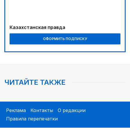
Казахстанская правда
ОФОРМИТЬ ПОДПИСКУ
ЧИТАЙТЕ ТАКЖЕ
Реклама
Контакты
О редакции
Правила перепечатки