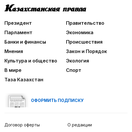
Президент
Правительство
Парламент
Экономика
Банки и финансы
Происшествия
Мнения
Закон и Порядок
Культура и общество
Экология
В мире
Спорт
Таза Казахстан
ОФОРМИТЬ ПОДПИСКУ
Договор оферты
О редакции