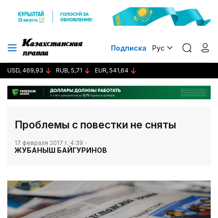
Подписка
Рус
USD, 469,93
RUB, 5,71
EUR, 541,64
​Проблемы с повестки не сняты
17 февраля 2017 г. 4:39
ЖУБАНЫШ БАЙГУРИНОВ