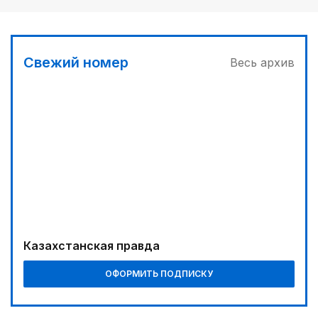
Свежий номер
Весь архив
Казахстанская правда
ОФОРМИТЬ ПОДПИСКУ