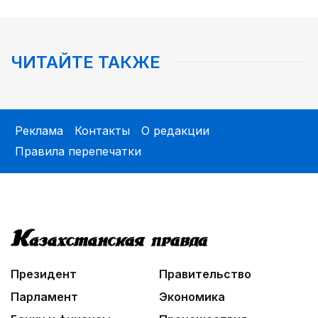
ЧИТАЙТЕ ТАКЖЕ
Реклама
Контакты
О редакции
Правила перепечатки
Президент
Правительство
Парламент
Экономика