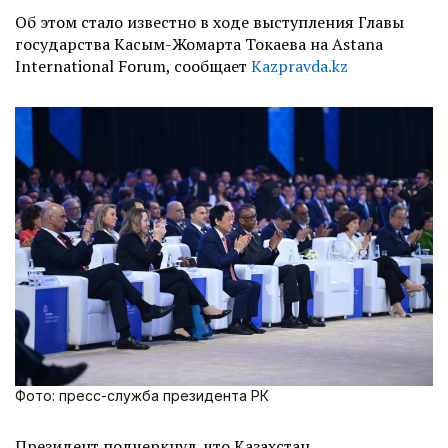
Об этом стало известно в ходе выступления Главы
государства Касым-Жомарта Токаева на Astana
International Forum, сообщает
Kazpravda.kz
Фото: пресс-служба президента РК
Президент подчеркнул, что Казахстан,