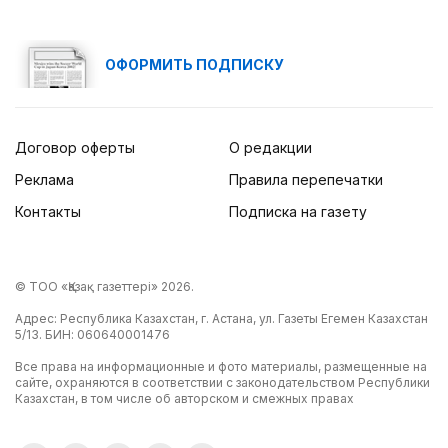
ОФОРМИТЬ ПОДПИСКУ
Договор оферты
О редакции
Реклама
Правила перепечатки
Контакты
Подписка на газету
© ТОО «Қазақ газеттері» 2026.
Адрес: Республика Казахстан, г. Астана, ул. Газеты Егемен Казахстан
5/13. БИН: 060640001476
Все права на информационные и фото материалы, размещенные на
сайте, охраняются в соответствии с законодательством Республики
Казахстан, в том числе об авторском и смежных правах