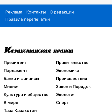
Реклама
Контакты
О редакции
Правила перепечатки
Президент
Правительство
Парламент
Экономика
Банки и финансы
Происшествия
Мнения
Закон и Порядок
Культура и общество
Экология
В мире
Спорт
Таза Казахстан