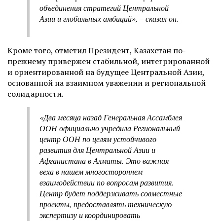
объединения стратегий Центральной
Азии и глобальных амбиций», – сказал он.
Кроме того, отметил Президент, Казахстан по-
прежнему привержен стабильной, интегрированной
и ориентированной на будущее Центральной Азии,
основанной на взаимном уважении и региональной
солидарности.
«Два месяца назад Генеральная Ассамблея
ООН официально учредила Региональный
центр ООН по целям устойчивого
развития для Центральной Азии и
Афганистана в Алматы. Это важная
веха в нашем многостороннем
взаимодействии по вопросам развития.
Центр будет поддерживать совместные
проекты, предоставлять техническую
экспертизу и координировать