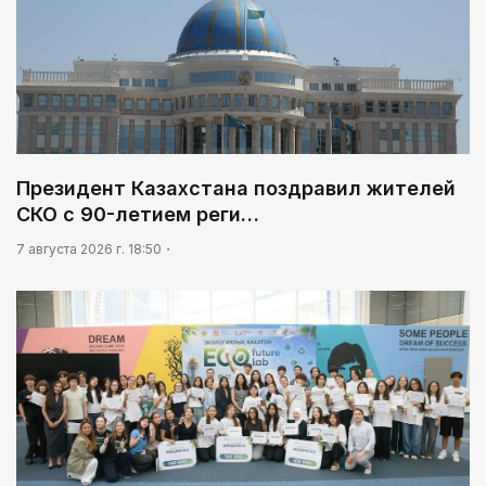
Президент Казахстана поздравил жителей
СКО с 90-летием реги…
7 августа 2026 г. 18:50