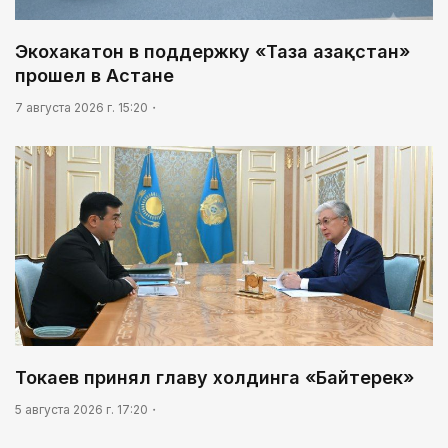
Экохакатон в поддержку «Таза Қазақстан»
прошел в Астане
7 августа 2026 г. 15:20
Токаев принял главу холдинга «Байтерек»
5 августа 2026 г. 17:20