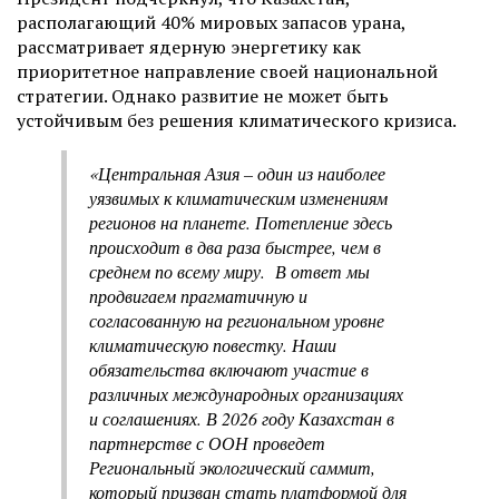
располагающий 40% мировых запасов урана,
рассматривает ядерную энергетику как
приоритетное направление своей национальной
стратегии. Однако развитие не может быть
устойчивым без решения климатического кризиса.
«Центральная Азия – один из наиболее
уязвимых к климатическим изменениям
регионов на планете. Потепление здесь
происходит в два раза быстрее, чем в
среднем по всему миру. В ответ мы
продвигаем прагматичную и
согласованную на региональном уровне
климатическую повестку. Наши
обязательства включают участие в
различных международных организациях
и соглашениях. В 2026 году Казахстан в
партнерстве с ООН проведет
Региональный экологический саммит,
который призван стать платформой для