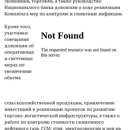
экономики, торговли, а также руководство
Национального банка доложили о ходе реализации
Комплекса мер по контролю и снижению инфляции.
Кроме того,
участники
совещания
доложили об
оперативных
и системных
мерах по
увеличению
объема
сельскохозяйственной продукции, привлечению
инвестиций в реализацию проектов по развитию
торгово-логистической инфраструктуры, а также о
работе по контролю стоимости сжиженного
нефтяного газа, ГСМ, угля, электроэнергии и цен на