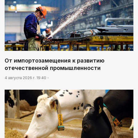
От импортозамещения к развитию
отечественной промышленности
4 августа 2026 г. 19:40