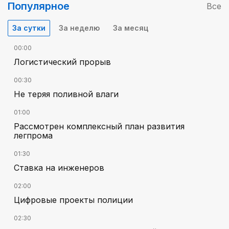
Популярное
Все
За сутки
За неделю
За месяц
00:00
Логистический прорыв
00:30
Не теряя поливной влаги
01:00
Рассмотрен комплексный план развития
легпрома
01:30
Ставка на инженеров
02:00
Цифровые проекты полиции
02:30