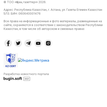
© ТОО «Қазақ газеттері» 2026.
Адрес: Республика Казахстан, г. Астана, ул. Газеты Егемен Казахстан
5/13. БИН: 060640001476
Все права на информационные и фото материалы, размещенные на
сайте, охраняются в соответствии с законодательством Республики
Казахстан, в том числе об авторском и смежных правах