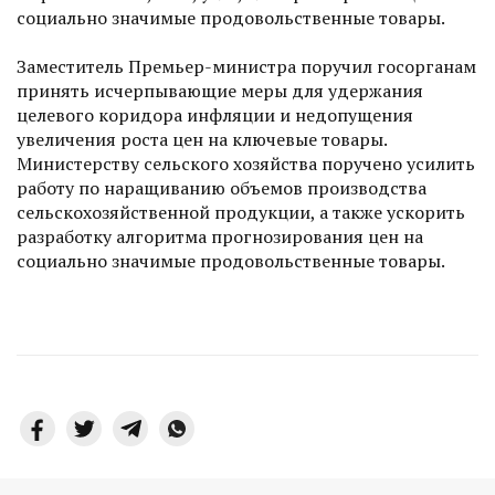
социально значимые продовольственные товары.
Заместитель Премьер-министра поручил госорганам
принять исчерпывающие меры для удержания
целевого коридора инфляции и недопущения
увеличения роста цен на ключевые товары.
Министерству сельского хозяйства поручено усилить
работу по наращиванию объемов производства
сельскохозяйственной продукции, а также ускорить
разработку алгоритма прогнозирования цен на
социально значимые продовольственные товары.