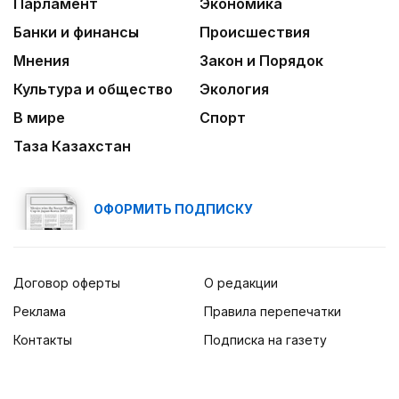
Парламент
Экономика
Банки и финансы
Происшествия
Мнения
Закон и Порядок
Культура и общество
Экология
В мире
Спорт
Таза Казахстан
ОФОРМИТЬ ПОДПИСКУ
Договор оферты
О редакции
Реклама
Правила перепечатки
Контакты
Подписка на газету