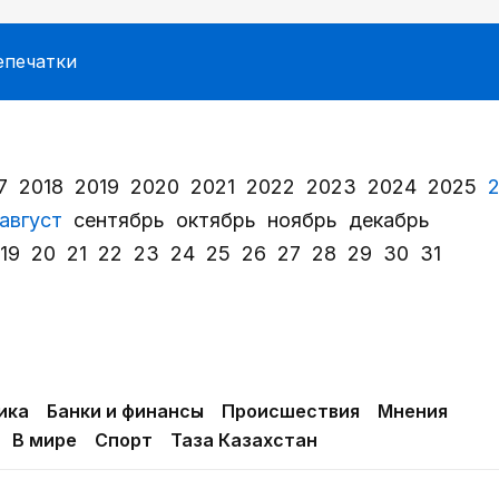
епечатки
7
2018
2019
2020
2021
2022
2023
2024
2025
август
сентябрь
октябрь
ноябрь
декабрь
19
20
21
22
23
24
25
26
27
28
29
30
31
ика
Банки и финансы
Происшествия
Мнения
В мире
Спорт
Таза Казахстан