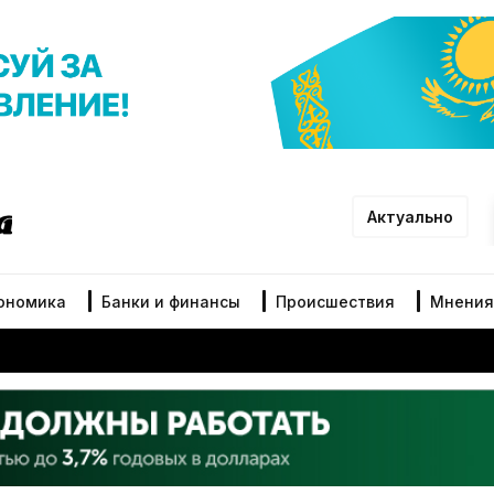
Актуально
ономика
Банки и финансы
Происшествия
Мнения