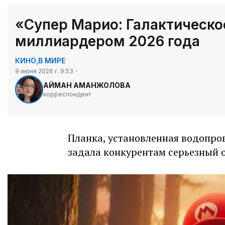
«Супер Марио: Галактическо
миллиардером 2026 года
КИНО
,
В МИРЕ
9 июня 2026 г. 9:53
АЙМАН АМАНЖОЛОВА
корреспондент
Планка, установленная водопро
задала конкурентам серьезный 