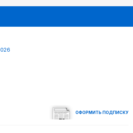
2026
ОФОРМИТЬ ПОДПИСКУ