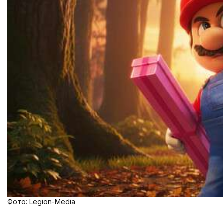
Фото: Legion-Media