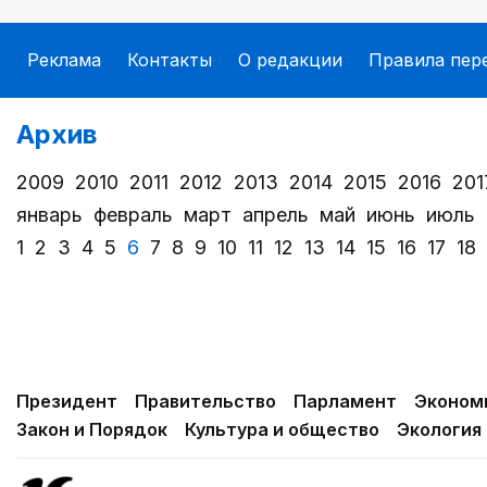
Реклама
Контакты
О редакции
Правила пер
Архив
2009
2010
2011
2012
2013
2014
2015
2016
201
январь
февраль
март
апрель
май
июнь
июль
1
2
3
4
5
6
7
8
9
10
11
12
13
14
15
16
17
18
Президент
Правительство
Парламент
Эконом
Закон и Порядок
Культура и общество
Экология