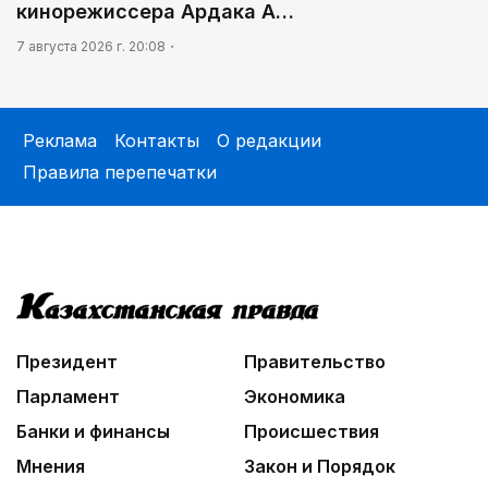
кинорежиссера Ардака А…
7 августа 2026 г. 20:08
Реклама
Контакты
О редакции
Правила перепечатки
Президент
Правительство
Парламент
Экономика
Банки и финансы
Происшествия
Мнения
Закон и Порядок