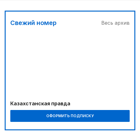
Свежий номер
Весь архив
Казахстанская правда
ОФОРМИТЬ ПОДПИСКУ