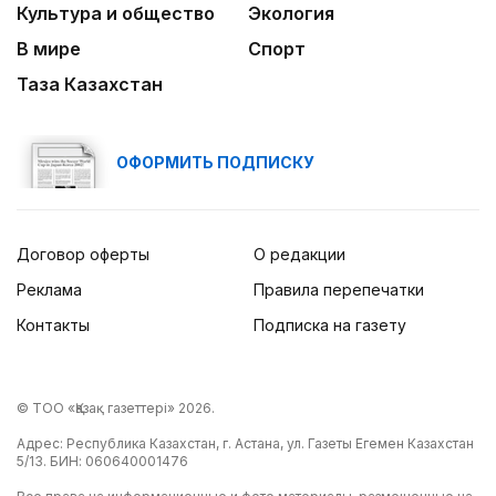
Культура и общество
Экология
В мире
Спорт
Таза Казахстан
ОФОРМИТЬ ПОДПИСКУ
Договор оферты
О редакции
Реклама
Правила перепечатки
Контакты
Подписка на газету
© ТОО «Қазақ газеттері» 2026.
Адрес: Республика Казахстан, г. Астана, ул. Газеты Егемен Казахстан
5/13. БИН: 060640001476