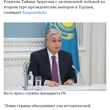
Реджепа Тайипа Эрдогана с заслуженной победой во
втором туре президентских выборов в Турции,
сообщает
Kazpravda.kz
.
Фото пресс-службы президента РК
"Наши страны объединяют узы исторической