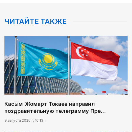
ЧИТАЙТЕ ТАКЖЕ
Касым-Жомарт Токаев направил
поздравительную телеграмму Пре…
9 августа 2026 г. 10:13