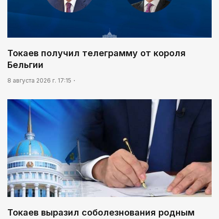
Токаев получил телеграмму от короля
Бельгии
8 августа 2026 г. 17:15
Токаев выразил соболезнования родным