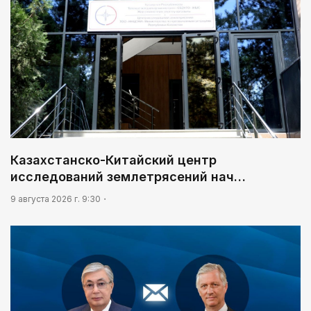
Казахстанско-Китайский центр
исследований землетрясений нач…
9 августа 2026 г. 9:30