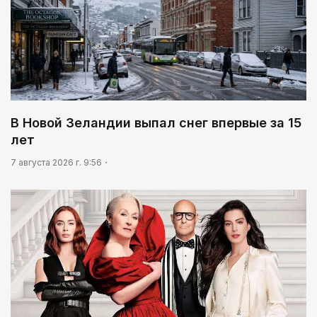
В Новой Зеландии выпал снег впервые за 15
лет
7 августа 2026 г. 9:56