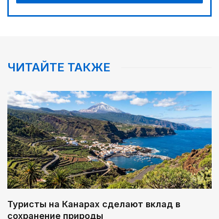
ЧИТАЙТЕ ТАКЖЕ
Туристы на Канарах сделают вклад в
сохранение природы