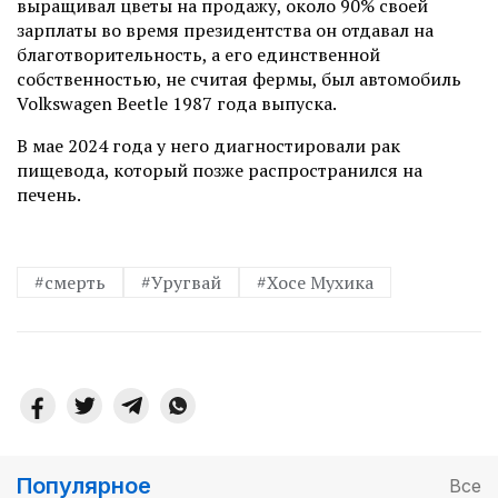
выращивал цветы на продажу, около 90% своей
зарплаты во время президентства он отдавал на
благотворительность, а его единственной
собственностью, не считая фермы, был автомобиль
Volkswagen Beetle 1987 года выпуска.
В мае 2024 года у него диагностировали рак
пищевода, который позже распространился на
печень.
#смерть
#Уругвай
#Хосе Мухика
Популярное
Все