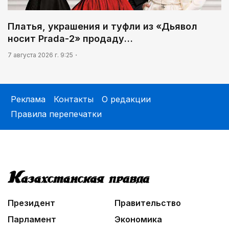
Платья, украшения и туфли из «Дьявол
носит Prada-2» продаду…
7 августа 2026 г. 9:25
Реклама
Контакты
О редакции
Правила перепечатки
Президент
Правительство
Парламент
Экономика