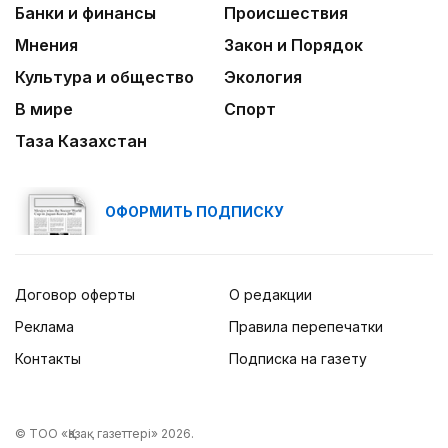
Банки и финансы
Происшествия
Мнения
Закон и Порядок
Культура и общество
Экология
В мире
Спорт
Таза Казахстан
ОФОРМИТЬ ПОДПИСКУ
Договор оферты
О редакции
Реклама
Правила перепечатки
Контакты
Подписка на газету
© ТОО «Қазақ газеттері» 2026.