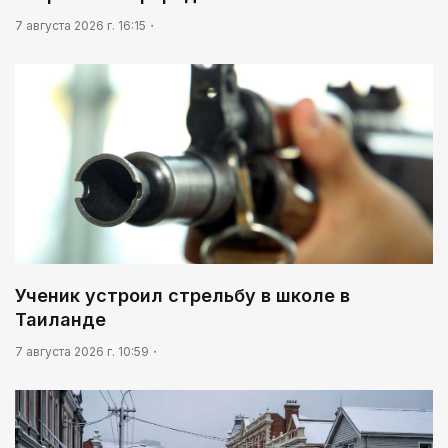
7 августа 2026 г. 16:15
Ученик устроил стрельбу в школе в
Таиланде
7 августа 2026 г. 10:59