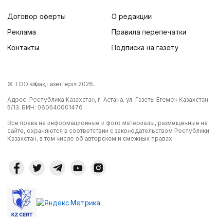
Договор оферты
О редакции
Реклама
Правила перепечатки
Контакты
Подписка на газету
© ТОО «Қазақ газеттері» 2026.
Адрес: Республика Казахстан, г. Астана, ул. Газеты Егемен Казахстан
5/13. БИН: 060640001476
Все права на информационные и фото материалы, размещенные на
сайте, охраняются в соответствии с законодательством Республики
Казахстан, в том числе об авторском и смежных правах