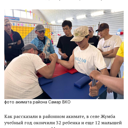
фото акимата района Самар ВКО
Как рассказали в районном акимате, в селе Жумба
учебный год окончили 32 ребенка и еще 12 малышей