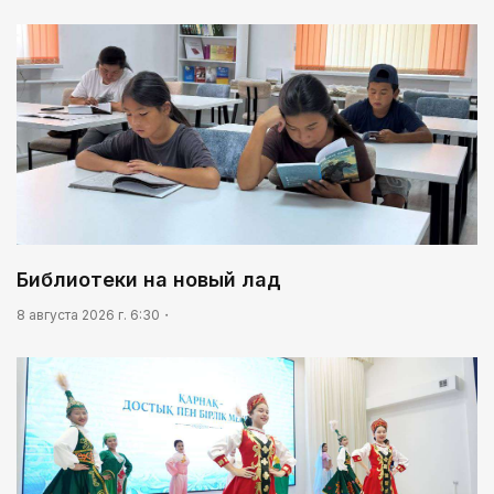
Библиотеки на новый лад
8 августа 2026 г. 6:30