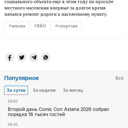
социального объекта еще в этом году по просьбе
местного населения впервые за долгое время
начался ремонт дороги к населенному пункту.
#школа
#ВКО
#спортзал
Популярное
Все
За сутки
За неделю
За месяц
09:00
Второй день Comic Con Astana 2026 собрал
порядка 18 тысяч гостей
09:30