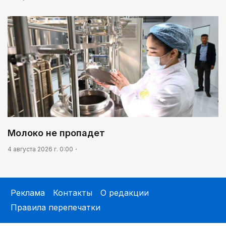
Молоко не пропадет
4 августа 2026 г. 0:00
Реклама
Контакты
О редакции
Правила перепечатки