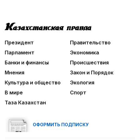
Президент
Правительство
Парламент
Экономика
Банки и финансы
Происшествия
Мнения
Закон и Порядок
Культура и общество
Экология
В мире
Спорт
Таза Казахстан
ОФОРМИТЬ ПОДПИСКУ