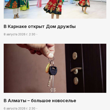
В Карнаке открыт Дом дружбы
8 августа 2026 г. 2:30
В Алматы – большое новоселье
6 августа 2026 г. 2:30