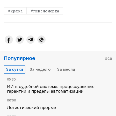
#кража
#пенсионерка
Популярное
Все
За сутки
За неделю
За месяц
05:30
ИИ в судебной системе: процессуальные
гарантии и пределы автоматизации
00:00
Логистический прорыв