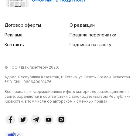
Договор оферты
О редакции
Реклама
Правила перепечатки
Контакты
Подписка на газету
© ТОО «Қазақ газеттері» 2026.
Адрес: Республика Казахстан, г. Астана, ул. Газеты Егемен Казахстан
5/13. БИН: 060640001476
Все права на информационные и фото материалы, размещенные на
сайте, охраняются в соответствии с законодательством Республики
Казахстан, в том числе об авторском и смежных правах