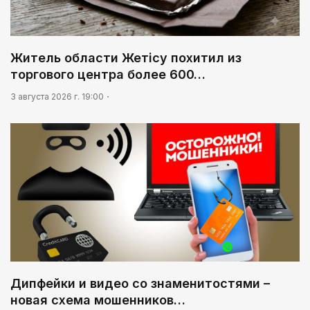
Житель области Жетісу похитил из
торгового центра более 600…
3 августа 2026 г. 19:00
Дипфейки и видео со знаменитостями –
новая схема мошенников…