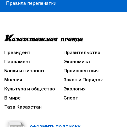
Правила перепечатки
Президент
Правительство
Парламент
Экономика
Банки и финансы
Происшествия
Мнения
Закон и Порядок
Культура и общество
Экология
В мире
Спорт
Таза Казахстан
ОФОРМИТЬ ПОДПИСКУ