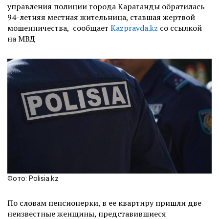
управления полиции города Караганды обратилась
94-летняя местная жительница, ставшая жертвой
мошенничества, сообщает
Kazpravda.kz
со ссылкой
на МВД
Фото: Polisia.kz
По словам пенсионерки, в ее квартиру пришли две
неизвестные женщины, представившиеся