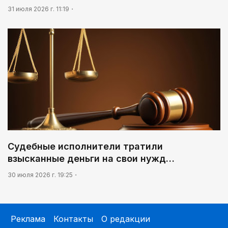
31 июля 2026 г. 11:19
Судебные исполнители тратили
взысканные деньги на свои нужд…
30 июля 2026 г. 19:25
Реклама
Контакты
О редакции