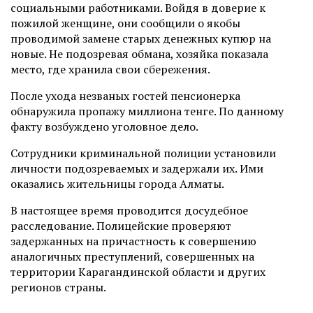
социальными работниками. Войдя в доверие к
пожилой женщине, они сообщили о якобы
проводимой замене старых денежных купюр на
новые. Не подозревая обмана, хозяйка показала
место, где хранила свои сбережения.
После ухода незваных гостей пенсионерка
обнаружила пропажу миллиона тенге. По данному
факту возбуждено уголовное дело.
Сотрудники криминальной полиции установили
личности подозреваемых и задержали их. Ими
оказались жительницы города Алматы.
В настоящее время проводится досудебное
расследование. Полицейские проверяют
задержанных на причастность к совершению
аналогичных преступлений, совершенных на
территории Карагандинской области и других
регионов страны.