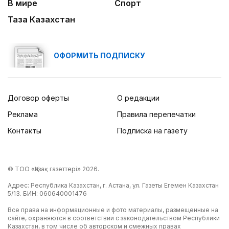
В мире
Спорт
Таза Казахстан
ОФОРМИТЬ ПОДПИСКУ
Договор оферты
О редакции
Реклама
Правила перепечатки
Контакты
Подписка на газету
© ТОО «Қазақ газеттері» 2026.
Адрес: Республика Казахстан, г. Астана, ул. Газеты Егемен Казахстан
5/13. БИН: 060640001476
Все права на информационные и фото материалы, размещенные на
сайте, охраняются в соответствии с законодательством Республики
Казахстан, в том числе об авторском и смежных правах