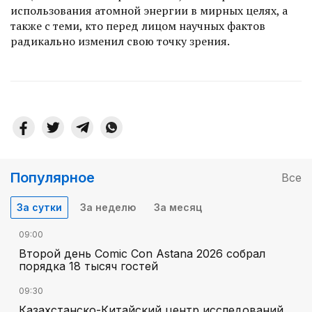
использования атомной энергии в мирных целях, а
также с теми, кто перед лицом научных фактов
радикально изменил свою точку зрения.
Популярное
Все
За сутки
За неделю
За месяц
09:00
Второй день Comic Con Astana 2026 собрал
порядка 18 тысяч гостей
09:30
Казахстанско-Китайский центр исследований