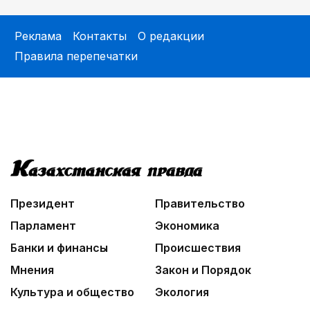
Реклама
Контакты
О редакции
Правила перепечатки
Президент
Правительство
Парламент
Экономика
Банки и финансы
Происшествия
Мнения
Закон и Порядок
Культура и общество
Экология