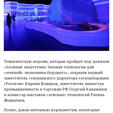
Тематическую неделю, которая пройдет под девизом
«Атомная энергетика: базовая технология для
«зеленой» экономики будущего», открыли первый
заместитель генерального директора гос­корпорации
«Росатом» Кирилл Комаров, заместитель министра
промышленности и торговли РФ Георгий Каламанов
и комиссар выставки «зеленых» технологий Рапиль
Жошыбаев.
Позже, давая интервью журналистам, некоторые