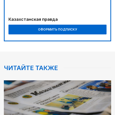
Казахстанская правда
ОФОРМИТЬ ПОДПИСКУ
ЧИТАЙТЕ ТАКЖЕ