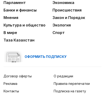
Парламент
Экономика
Банки и финансы
Происшествия
Мнения
Закон и Порядок
Культура и общество
Экология
В мире
Спорт
Таза Казахстан
ОФОРМИТЬ ПОДПИСКУ
Договор оферты
О редакции
Реклама
Правила перепечатки
Контакты
Подписка на газету