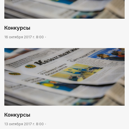
Конкурсы
16 октября 2017 г. 8:00
Конкурсы
13 октября 2017 г. 8:00