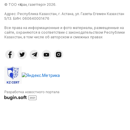
© ТОО «Қазақ газеттері» 2026.
Адрес: Республика Казахстан, г. Астана, ул. Газеты Егемен Казахстан
5/13. БИН: 060640001476
Все права на информационные и фото материалы, размещенные на
сайте, охраняются в соответствии с законодательством Республики
Казахстан, в том числе об авторском и смежных правах