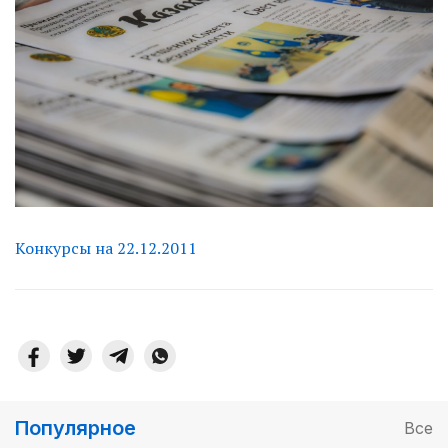
Конкурсы на 22.12.2011
Популярное
Все