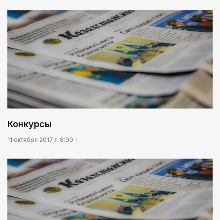
Конкурсы
11 октября 2017 г. 8:00