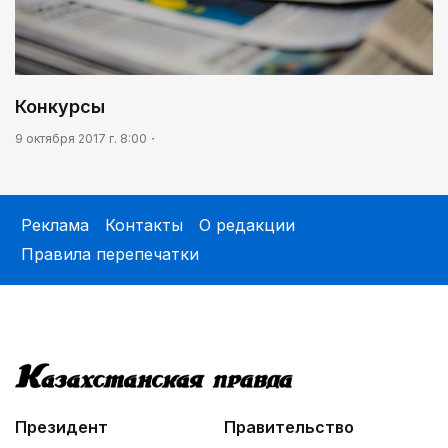
Конкурсы
9 октября 2017 г. 8:00
Реклама
Контакты
О редакции
Правила перепечатки
Президент
Правительство