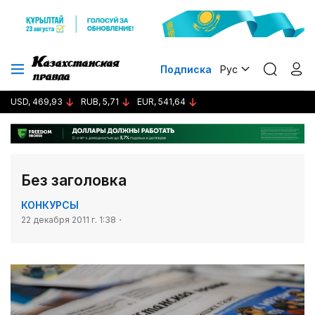
Подписка
Рус
USD, 469,93
RUB, 5,71
EUR, 541,64
Без заголовка
КОНКУРСЫ
22 декабря 2011 г. 1:38