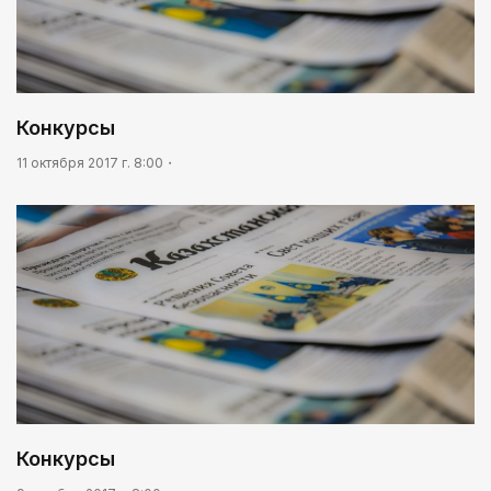
Конкурсы
11 октября 2017 г. 8:00
Конкурсы