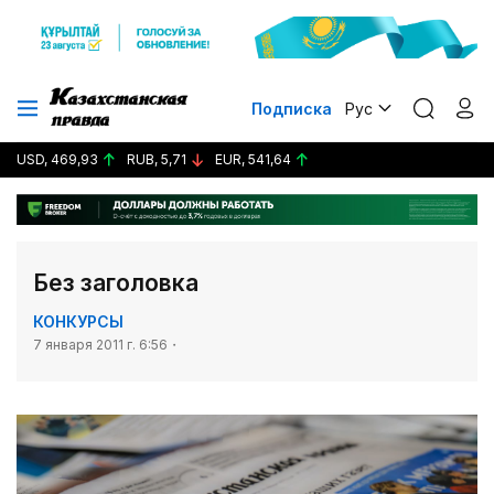
Подписка
Рус
USD, 469,93
RUB, 5,71
EUR, 541,64
Без заголовка
КОНКУРСЫ
7 января 2011 г. 6:56