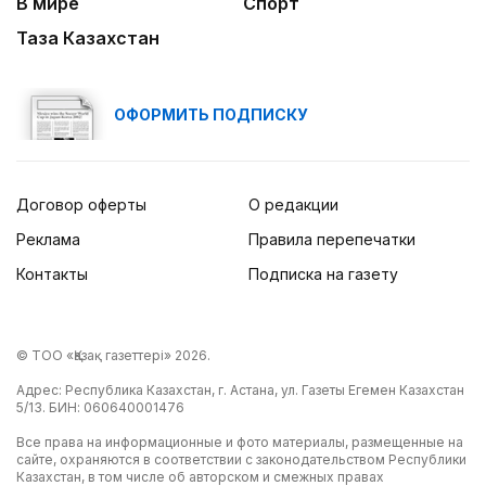
В мире
Спорт
Таза Казахстан
ОФОРМИТЬ ПОДПИСКУ
Договор оферты
О редакции
Реклама
Правила перепечатки
Контакты
Подписка на газету
© ТОО «Қазақ газеттері» 2026.
Адрес: Республика Казахстан, г. Астана, ул. Газеты Егемен Казахстан
5/13. БИН: 060640001476
Все права на информационные и фото материалы, размещенные на
сайте, охраняются в соответствии с законодательством Республики
Казахстан, в том числе об авторском и смежных правах