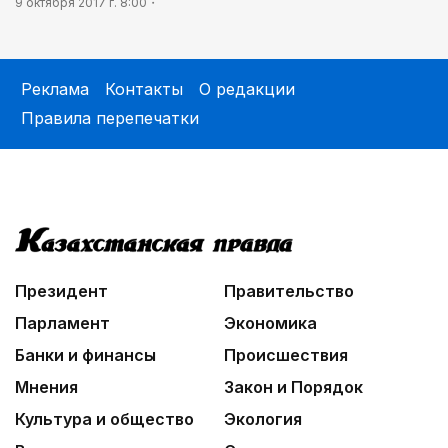
9 октября 2017 г. 8:00
Реклама
Контакты
О редакции
Правила перепечатки
Президент
Правительство
Парламент
Экономика
Банки и финансы
Происшествия
Мнения
Закон и Порядок
Культура и общество
Экология