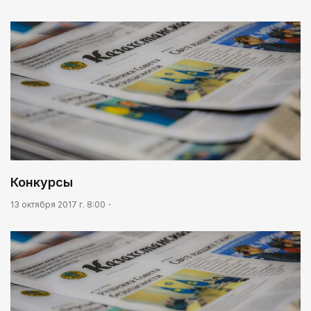
03:30
Нужен ли бумажный документ?
Конкурсы
13 октября 2017 г. 8:00