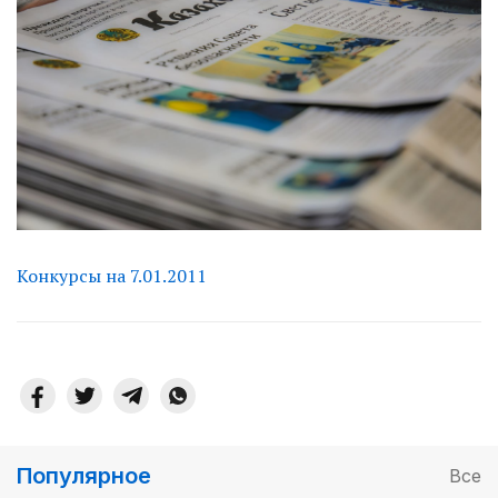
Конкурсы на 7.01.2011
Популярное
Все