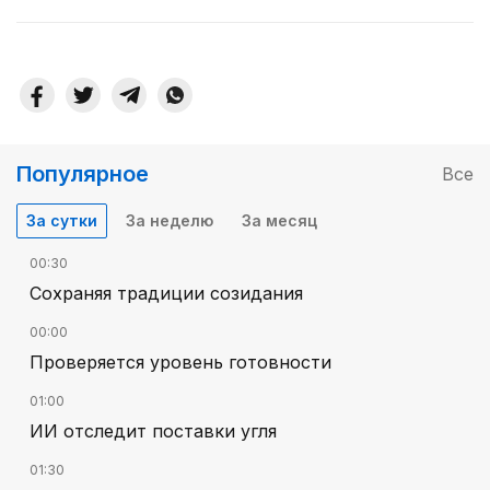
Популярное
Все
За сутки
За неделю
За месяц
00:30
Сохраняя традиции созидания
00:00
Проверяется уровень готовности
01:00
ИИ отследит поставки угля
01:30