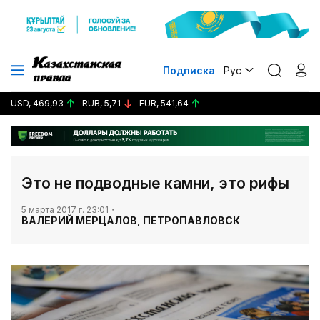
Подписка
Рус
USD, 469,93
RUB, 5,71
EUR, 541,64
​Это не подводные камни, это рифы
5 марта 2017 г. 23:01
ВАЛЕРИЙ МЕРЦАЛОВ, ПЕТРОПАВЛОВСК