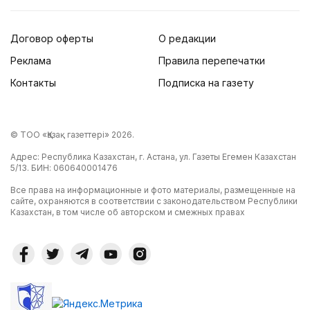
Договор оферты
О редакции
Реклама
Правила перепечатки
Контакты
Подписка на газету
© ТОО «Қазақ газеттері» 2026.
Адрес: Республика Казахстан, г. Астана, ул. Газеты Егемен Казахстан
5/13. БИН: 060640001476
Все права на информационные и фото материалы, размещенные на
сайте, охраняются в соответствии с законодательством Республики
Казахстан, в том числе об авторском и смежных правах