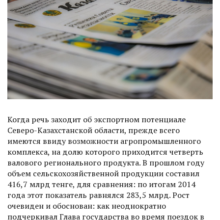
Когда речь заходит об экс­портном потенциале
Северо-Казахстанской области, прежде всего
имеются ввиду возможности агропромышленного
комплекса, на долю которого приходится четверть
валового регионального продукта. В прошлом году
объем сельскохозяйственной продукции составил
416,7 млрд тенге, для сравнения: по итогам 2014
года этот показатель равнялся 283,5 млрд. Рост
очевиден и обоснован: как неоднократно
подчеркивал Глава государства во время поездок в