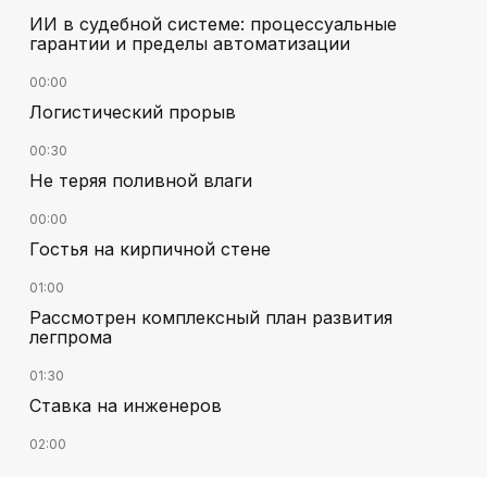
ИИ в судебной системе: процессуальные
гарантии и пределы автоматизации
00:00
Логистический прорыв
00:30
Не теряя поливной влаги
00:00
Гостья на кирпичной стене
01:00
Рассмотрен комплексный план развития
легпрома
01:30
Ставка на инженеров
02:00
Цифровые проекты полиции