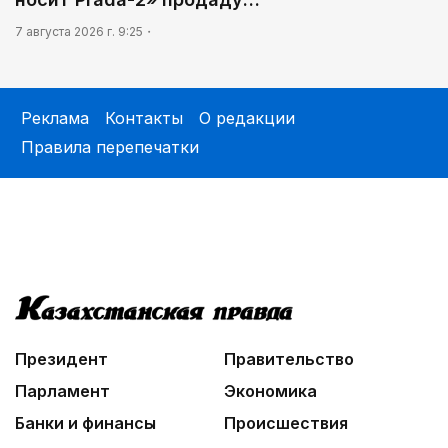
7 августа 2026 г. 9:25
Реклама
Контакты
О редакции
Правила перепечатки
Президент
Правительство
Парламент
Экономика
Банки и финансы
Происшествия