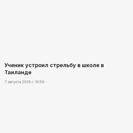
Ученик устроил стрельбу в школе в
Таиланде
7 августа 2026 г. 10:59