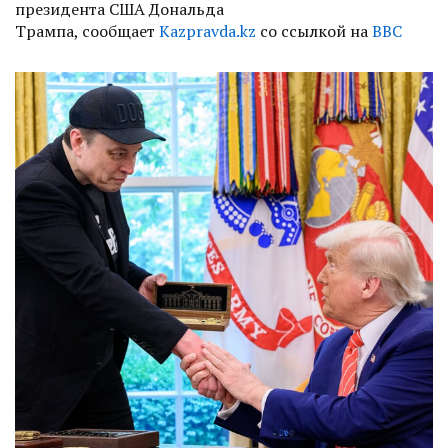
президента США Дональда
Трампа, сообщает
Kazpravda.kz
со ссылкой на
BBC