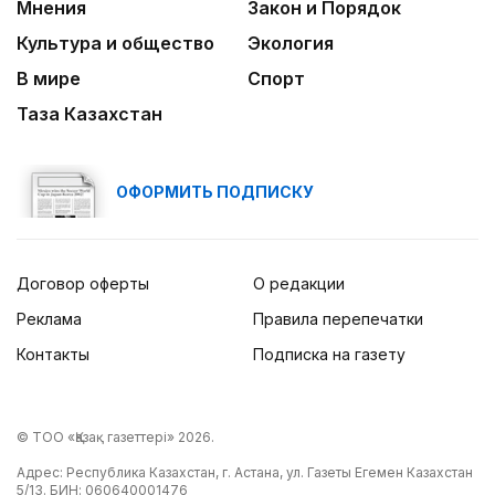
Мнения
Закон и Порядок
Культура и общество
Экология
В мире
Спорт
Таза Казахстан
ОФОРМИТЬ ПОДПИСКУ
Договор оферты
О редакции
Реклама
Правила перепечатки
Контакты
Подписка на газету
© ТОО «Қазақ газеттері» 2026.
Адрес: Республика Казахстан, г. Астана, ул. Газеты Егемен Казахстан
5/13. БИН: 060640001476