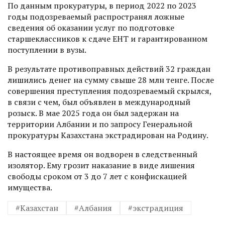
По данным прокуратуры, в период 2022 по 2023
годы подозреваемый распространял ложные
сведения об оказании услуг по подготовке
старшеклассников к сдаче ЕНТ и гарантированном
поступлении в вузы.
В результате противоправных действий 32 граждан
лишились денег на сумму свыше 28 млн тенге. После
совершения преступления подозреваемый скрылся,
в связи с чем, был объявлен в международный
розыск. В мае 2025 года он был задержан на
территории Албании и по запросу Генеральной
прокуратуры Казахстана экстрадирован на Родину.
В настоящее время он водворен в следственный
изолятор. Ему грозит наказание в виде лишения
свободы сроком от 3 до 7 лет с конфискацией
имущества.
#Казахстан
#Албания
#экстрадиция