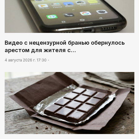
Видео с нецензурной бранью обернулось
арестом для жителя с…
4 августа 2026 г. 17:30