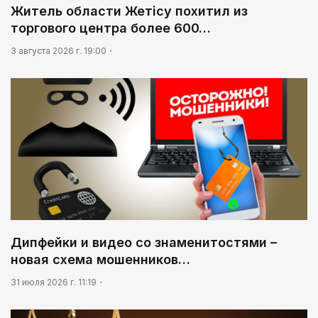
Житель области Жетісу похитил из
торгового центра более 600…
3 августа 2026 г. 19:00
Дипфейки и видео со знаменитостями –
новая схема мошенников…
31 июля 2026 г. 11:19