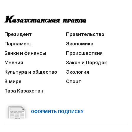
Президент
Правительство
Парламент
Экономика
Банки и финансы
Происшествия
Мнения
Закон и Порядок
Культура и общество
Экология
В мире
Спорт
Таза Казахстан
ОФОРМИТЬ ПОДПИСКУ