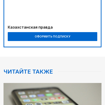
Казахстанская правда
ОФОРМИТЬ ПОДПИСКУ
ЧИТАЙТЕ ТАКЖЕ