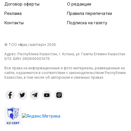
Договор оферты
О редакции
Реклама
Правила перепечатки
Контакты
Подписка на газету
© ТОО «Қазақ газеттері» 2026.
Адрес: Республика Казахстан, г. Астана, ул. Газеты Егемен Казахстан
5/13. БИН: 060640001476
Все права на информационные и фото материалы, размещенные на
сайте, охраняются в соответствии с законодательством Республики
Казахстан, в том числе об авторском и смежных правах