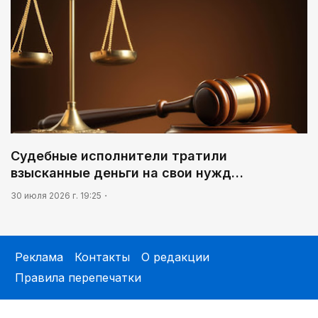
Судебные исполнители тратили
взысканные деньги на свои нужд…
30 июля 2026 г. 19:25
Реклама
Контакты
О редакции
Правила перепечатки