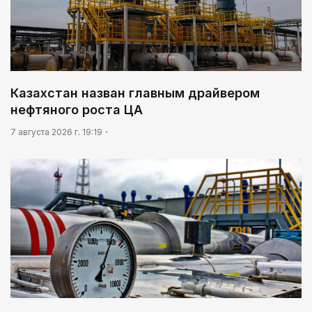
Казахстан назван главным драйвером
нефтяного роста ЦА
7 августа 2026 г. 19:19