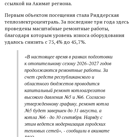
ссылкой на Акимат региона.
Первым объектом посещения стала Риддерская
теплоэлектроцентраль. За последние три года здесь
проведены масштабные ремонтные работы,
благодаря которым уровень износа оборудования
удалось снизить с 75,4% до 45,7%.
«В настоящее время в рамках подготовки
к отопительному сезону 2026–2027 годов
продолжаются ремонтные работы. За
счет средств республиканского и
областного бюджетов проводится
капитальный ремонт котлоагрегатов
высокого давления №5 и №6. Согласно
утвержденному графику, ремонт котла
№5 будет завершен до 31 августа, а
котла №6 - до 30 сентября. Наряду с
этим ведется модернизация городских
тепловых сетей», - сообщили в акимате