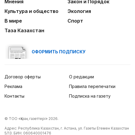
Мнения
Закон и Порядок
Культура и общество
Экология
В мире
Спорт
Таза Казахстан
ОФОРМИТЬ ПОДПИСКУ
Договор оферты
О редакции
Реклама
Правила перепечатки
Контакты
Подписка на газету
© ТОО «Қазақ газеттері» 2026.
Адрес: Республика Казахстан, г. Астана, ул. Газеты Егемен Казахстан
5/13. БИН: 060640001476