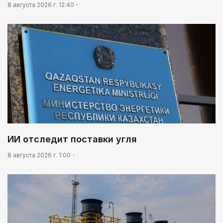
8 августа 2026 г. 12:40
ИИ отследит поставки угля
8 августа 2026 г. 1:00