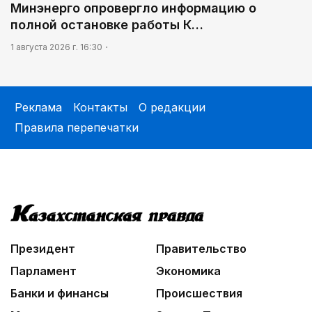
Минэнерго опровергло информацию о
полной остановке работы К…
1 августа 2026 г. 16:30
Реклама
Контакты
О редакции
Правила перепечатки
Президент
Правительство
Парламент
Экономика
Банки и финансы
Происшествия