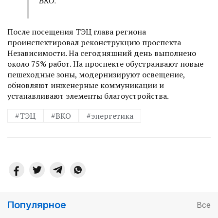
ВКО.
После посещения ТЭЦ глава региона
проинспектировал реконструкцию проспекта
Независимости. На сегодняшний день выполнено
около 75% работ. На проспекте обустраивают новые
пешеходные зоны, модернизируют освещение,
обновляют инженерные коммуникации и
устанавливают элементы благоустройства.
#ТЭЦ
#ВКО
#энергетика
Популярное
Все