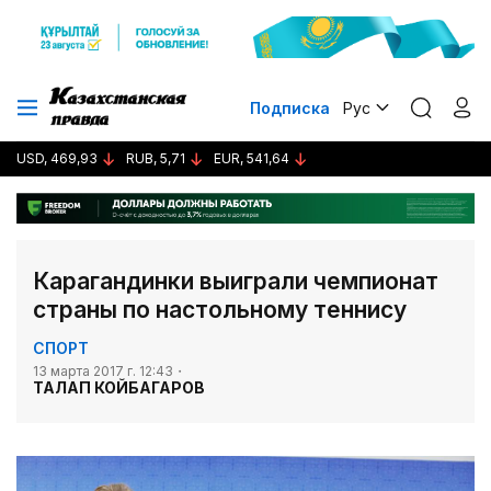
Подписка
Рус
USD, 469,93
RUB, 5,71
EUR, 541,64
Карагандинки выиграли чемпионат
страны по настольному теннису
СПОРТ
13 марта 2017 г. 12:43
ТАЛАП КОЙБАГАРОВ