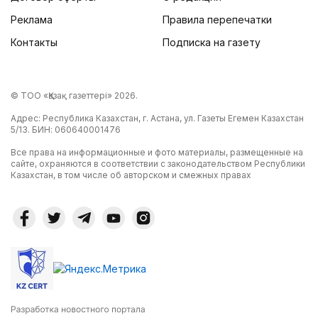
Реклама
Правила перепечатки
Контакты
Подписка на газету
© ТОО «Қазақ газеттері» 2026.
Адрес: Республика Казахстан, г. Астана, ул. Газеты Егемен Казахстан
5/13. БИН: 060640001476
Все права на информационные и фото материалы, размещенные на
сайте, охраняются в соответствии с законодательством Республики
Казахстан, в том числе об авторском и смежных правах