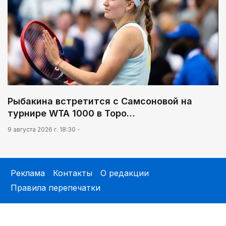
Рыбакина встретится с Самсоновой на
турнире WTA 1000 в Торо…
9 августа 2026 г. 18:30
Реклама
Контакты
О редакции
Правила перепечатки