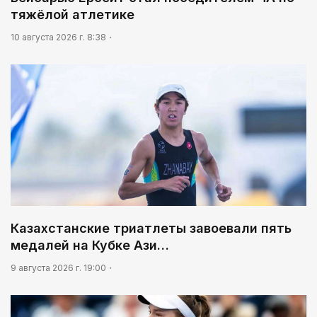
тяжёлой атлетике
10 августа 2026 г. 8:38
Казахстанские триатлеты завоевали пять
медалей на Кубке Ази…
9 августа 2026 г. 19:00