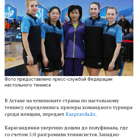
Фото предоставлено пресс-службой Федерации
настольного тенниса
В Астане на чемпионате страны по настольному
теннису определились призеры командного турнира
среди женщин, передает
Kazpravda.kz.
Карагандинки уверенно дошли до полуфинала, где
со счетом 5:0 разгромили теннисисток Западно-