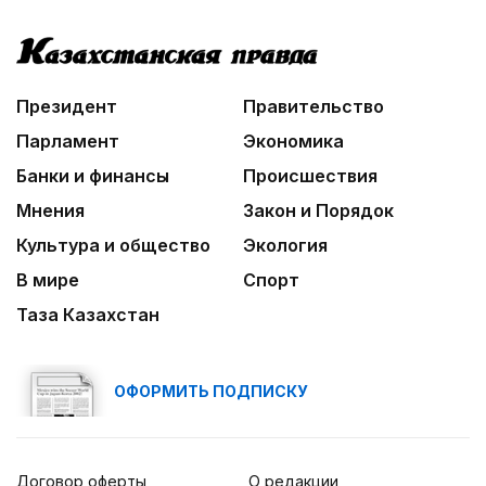
Президент
Правительство
Парламент
Экономика
Банки и финансы
Происшествия
Мнения
Закон и Порядок
Культура и общество
Экология
В мире
Спорт
Таза Казахстан
ОФОРМИТЬ ПОДПИСКУ
Договор оферты
О редакции