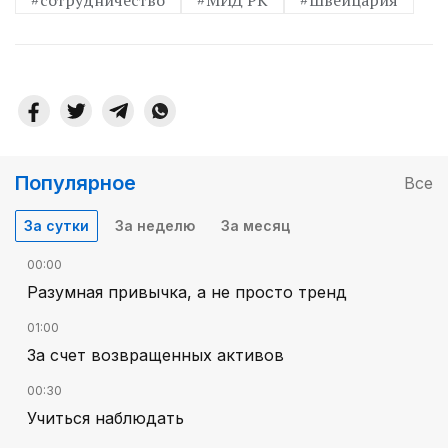
Популярное
Все
За сутки
За неделю
За месяц
00:00
Разумная привычка, а не просто тренд
01:00
За счет возвращенных активов
00:30
Учиться наблюдать