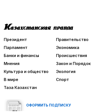
Президент
Правительство
Парламент
Экономика
Банки и финансы
Происшествия
Мнения
Закон и Порядок
Культура и общество
Экология
В мире
Спорт
Таза Казахстан
ОФОРМИТЬ ПОДПИСКУ