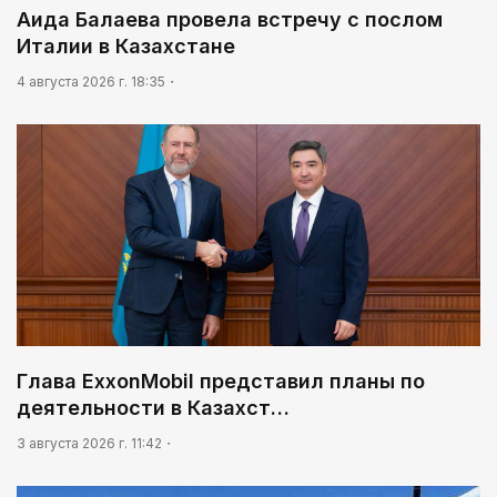
Аида Балаева провела встречу с послом
Италии в Казахстане
4 августа 2026 г. 18:35
Глава ExxonMobil представил планы по
деятельности в Казахст…
3 августа 2026 г. 11:42