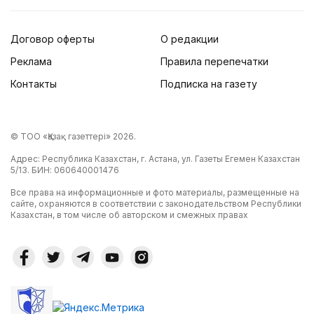
Договор оферты
О редакции
Реклама
Правила перепечатки
Контакты
Подписка на газету
© ТОО «Қазақ газеттері» 2026.
Адрес: Республика Казахстан, г. Астана, ул. Газеты Егемен Казахстан
5/13. БИН: 060640001476
Все права на информационные и фото материалы, размещенные на
сайте, охраняются в соответствии с законодательством Республики
Казахстан, в том числе об авторском и смежных правах