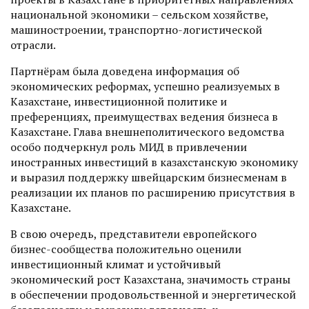
национальной экономики – сельском хозяйстве,
машиностроении, транспортно-логистической
отрасли.
Партнёрам была доведена информация об
экономических реформах, успешно реализуемых в
Казахстане, инвестиционной политике и
преференциях, преимуществах ведения бизнеса в
Казахстане. Глава внешнеполитического ведомства
особо подчеркнул роль МИД в привлечении
иностранных инвестиций в казахстанскую экономику
и выразил поддержку швейцарским бизнесменам в
реализации их планов по расширению присутствия в
Казахстане.
В свою очередь, представители европейского
бизнес-сообщества положительно оценили
инвестиционный климат и устойчивый
экономический рост Казахстана, значимость страны
в обеспечении продовольственной и энергетической