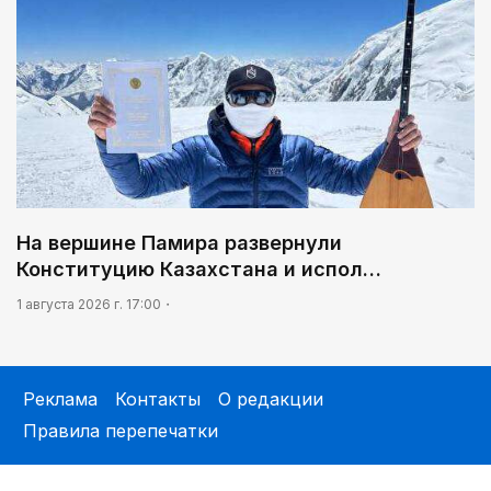
На вершине Памира развернули
Конституцию Казахстана и испол…
1 августа 2026 г. 17:00
Реклама
Контакты
О редакции
Правила перепечатки