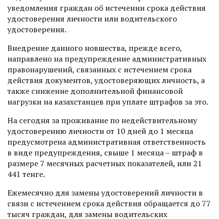
уведомления граждан об истечении срока действия
удостоверения личности или водительского
удостоверения.
Внедрение данного новшества, прежде всего,
направлено на предупреждение административных
правонарушений, связанных с истечением срока
действия документов, удостоверяющих личность, а
также снижение дополнительной финансовой
нагрузки на казахстанцев при уплате штрафов за это.
На сегодня за проживание по недействительному
удостоверению личности от 10 дней до 1 месяца
предусмотрена административная ответственность
в виде предупреждения, свыше 1 месяца – штраф в
размере 7 месячных расчетных показателей, или 21
441 тенге.
Ежемесячно для замены удостоверений личности в
связи с истечением срока действия обращается до 77
тысяч граждан, для замены водительских