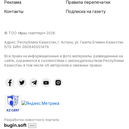
Реклама
Правила перепечатки
Контакты
Подписка на газету
© ТОО «Қазақ газеттері» 2026.
Адрес: Республика Казахстан, г. Астана, ул. Газеты Егемен Казахстан
5/13. БИН: 060640001476
Все права на информационные и фото материалы, размещенные на
сайте, охраняются в соответствии с законодательством Республики
Казахстан, в том числе об авторском и смежных правах