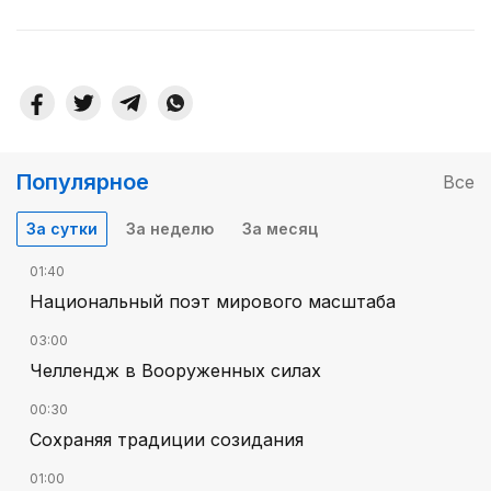
Популярное
Все
За сутки
За неделю
За месяц
01:40
Национальный поэт мирового масштаба
03:00
Челлендж в Вооруженных силах
00:30
Сохраняя традиции созидания
01:00