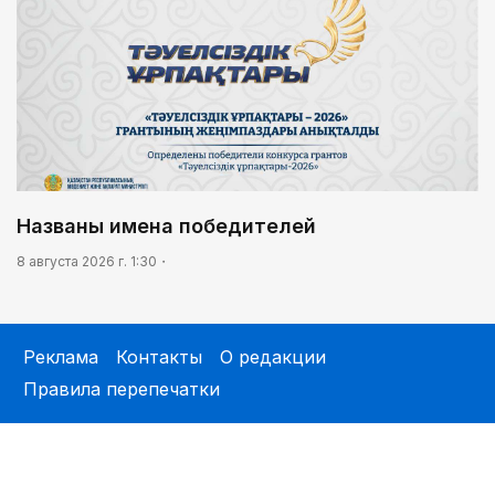
Названы имена победителей
8 августа 2026 г. 1:30
Реклама
Контакты
О редакции
Правила перепечатки