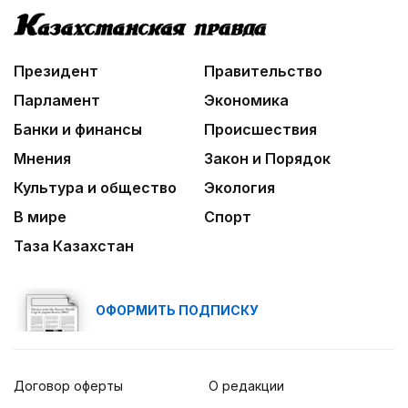
Президент
Правительство
Парламент
Экономика
Банки и финансы
Происшествия
Мнения
Закон и Порядок
Культура и общество
Экология
В мире
Спорт
Таза Казахстан
ОФОРМИТЬ ПОДПИСКУ
Договор оферты
О редакции