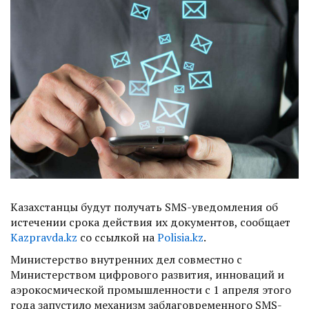
Казахстанцы будут получать SMS-уведомления об
истечении срока действия их документов, сообщает
Kazpravda.kz
со ссылкой на
Polisia.kz
.
Министерство внутренних дел совместно с
Министерством цифрового развития, инноваций и
аэрокосмической промышленности с 1 апреля этого
года запустило механизм заблаговременного SMS-