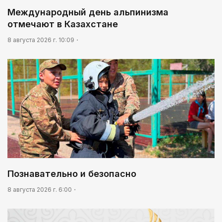
Международный день альпинизма
отмечают в Казахстане
8 августа 2026 г. 10:09
Познавательно и безопасно
8 августа 2026 г. 6:00