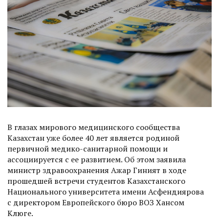
В глазах мирового медицинского сообщества
Казахстан уже более 40 лет является родиной
первичной медико-санитарной помощи и
ассоциируется с ее развитием. Об этом заявила
министр здравоохранения Ажар Гиният в ходе
прошедшей встречи студентов Казахстанского
Национального университета имени Асфендиярова
с директором Европейского бюро ВОЗ Хансом
Клюге.