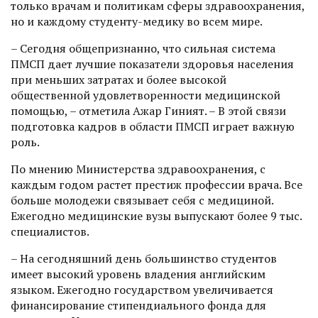
только врачам и политикам сферы здравоохранения,
но и каж­дому студенту-медику во всем мире.
– Сегодня общепризнанно, что сильная система
ПМСП дает лучшие показатели здоровья населения
при меньших затратах и более высокой
общественной удовлетворенности медицинской
помощью, – отметила Ажар Гиният. – В этой связи
подготовка кадров в области ПМСП играет важную
роль.
По мнению Министерства здравоохранения, с
каждым годом растет престиж профессии врача. Все
больше молодежи связывает себя с медициной.
Ежегодно медицинские вузы выпускают более 9 тыс.
специалистов.
– На сегодняшний день большинство студентов
имеет высокий уровень владения английским
языком. Ежегодно государством увеличивается
финансирование стипендиального фонда для