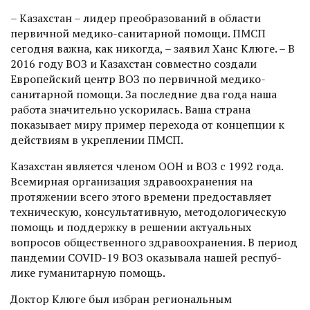
– Казахстан – лидер преобразований в области
первичной медико-санитарной помощи. ПМСП
сегодня важна, как никогда, – заявил Ханс Клюге. – В
2016 году ВОЗ и Казахстан совместно создали
Европейский центр ВОЗ по первичной медико-
санитарной помощи. За последние два года наша
работа значительно ускорилась. Ваша страна
показывает миру пример перехода от концепции к
действиям в укреплении ПМСП.
Казахстан является членом ООН и ВОЗ с 1992 года.
Всемирная организация здравоохранения на
протяжении всего этого времени предоставляет
техническую, консультативную, методологическую
помощь и поддержку в решении актуальных
вопросов общественного здравоохранения. В период
пандемии COVID-19 ВОЗ оказывала нашей респуб­
лике гуманитарную помощь.
Доктор Клюге был избран региональным