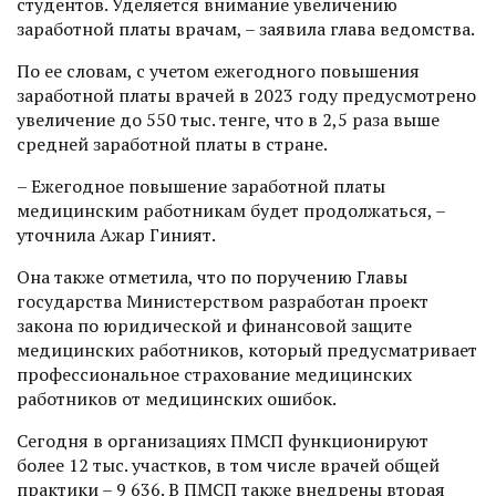
студентов. Уделяется внимание увеличению
заработной платы врачам, – заявила глава ведомства.
По ее словам, с учетом ежегодного повышения
заработной платы врачей в 2023 году предусмотрено
увеличение до 550 тыс. тенге, что в 2,5 раза выше
средней заработной платы в стране.
– Ежегодное повышение заработной платы
медицинским работникам будет продолжаться, –
уточнила Ажар Гиният.
Она также отметила, что по поручению Главы
государства Министерством разработан проект
закона по юридической и финансовой защите
медицинских работников, который предусматривает
профессиональное страхование медицинских
работников от медицинских ошибок.
Сегодня в организациях ПМСП функционируют
более 12 тыс. участков, в том числе врачей общей
практики – 9 636. В ПМСП также внедрены вторая