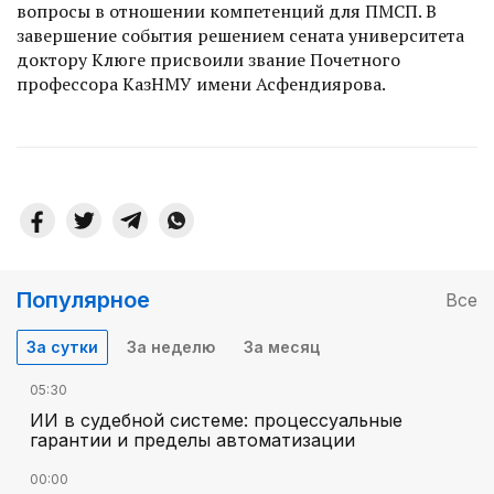
вопросы в отношении компетенций для ПМСП. В
завершение события решением сената университета
доктору Клюге присвоили звание Почетного
профессора КазНМУ имени Асфендиярова.
Популярное
Все
За сутки
За неделю
За месяц
05:30
ИИ в судебной системе: процессуальные
гарантии и пределы автоматизации
00:00