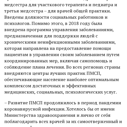
медсестра для участкового терапевта и педиатра и
третья медсест­ра – для врачей общей практики.
Введены должности социальных работников и
психологов. Помимо этого, в 2018 году была
внедрена программа управления заболеваниями,
предназначенная для поддержки людей с
хроническими неинфекционными заболеваниями,
которая направлена на предоставление помощи
пациентам в управлении своим заболеванием путем
координированных мер, включая самопомощь и
соблюдение плана лечения. Во всех регионах страны
внедряются центры лучших практик ПМСП,
обеспечивающие население наиболее оптимальным
комплексом достаточных и эффективных
медицинских, социальных, психологических услуг.
– Развитие ПМСП продолжилось в период пандемии
коронавирусной инфекции. Хотелось бы от имени
Министерства здравоохранения и лично от себя
поблагодарить всех врачей за их самоотверженный и