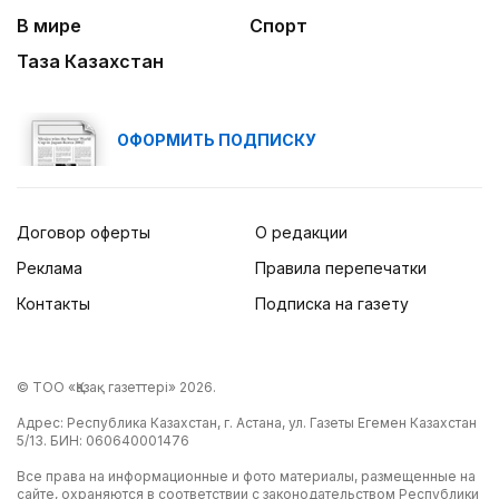
В мире
Спорт
Таза Казахстан
ОФОРМИТЬ ПОДПИСКУ
Договор оферты
О редакции
Реклама
Правила перепечатки
Контакты
Подписка на газету
© ТОО «Қазақ газеттері» 2026.
Адрес: Республика Казахстан, г. Астана, ул. Газеты Егемен Казахстан
5/13. БИН: 060640001476
Все права на информационные и фото материалы, размещенные на
сайте, охраняются в соответствии с законодательством Республики