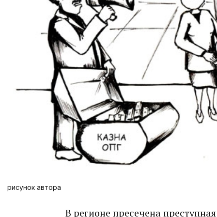
рисунок автора
В регионе пресечена преступная