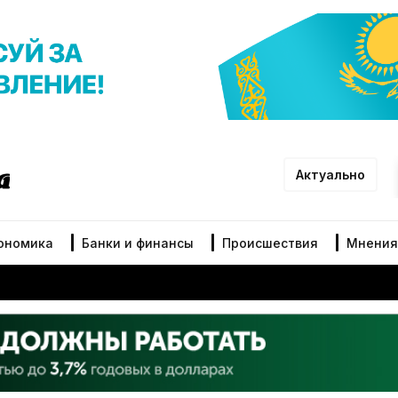
Актуально
ономика
Банки и финансы
Происшествия
Мнения