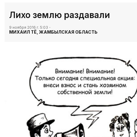
​Лихо землю раздавали
9 ноября 2016 г. 5:03
МИХАИЛ ТЁ, ЖАМБЫЛСКАЯ ОБЛАСТЬ