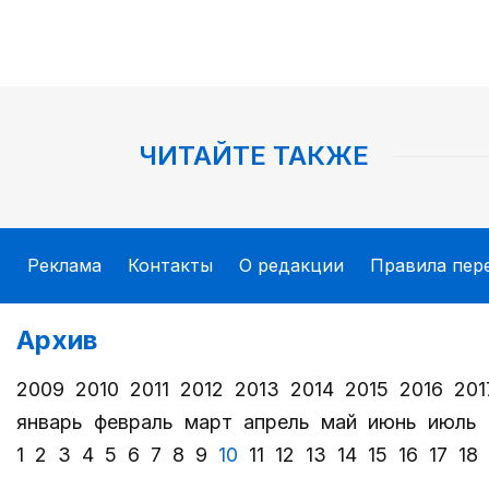
ЧИТАЙТЕ ТАКЖЕ
Реклама
Контакты
О редакции
Правила пер
Архив
2009
2010
2011
2012
2013
2014
2015
2016
201
январь
февраль
март
апрель
май
июнь
июль
1
2
3
4
5
6
7
8
9
10
11
12
13
14
15
16
17
18