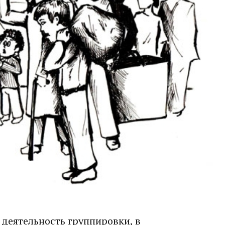
 деятельность группировки, в