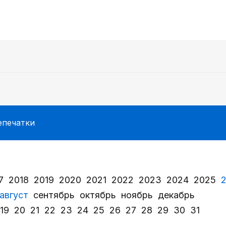
епечатки
7
2018
2019
2020
2021
2022
2023
2024
2025
август
сентябрь
октябрь
ноябрь
декабрь
19
20
21
22
23
24
25
26
27
28
29
30
31