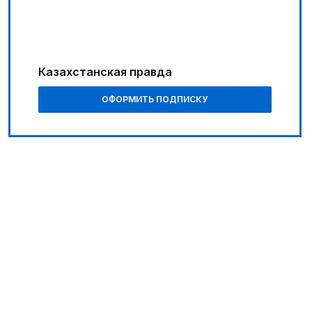
Казахстанская правда
ОФОРМИТЬ ПОДПИСКУ