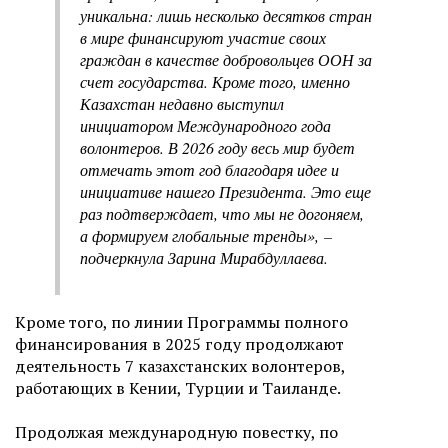
уникальна: лишь несколько десятков стран
в мире финансируют участие своих
граждан в качестве добровольцев ООН за
счет государства. Кроме того, именно
Казахстан недавно выступил
инициатором Международного года
волонтеров. В 2026 году весь мир будет
отмечать этот год благодаря идее и
инициативе нашего Президента. Это еще
раз подтверждает, что мы не догоняем,
а формируем глобальные тренды»,
–
подчеркнула Зарина Мирабдуллаева.
Кроме того, по линии Программы полного
финансирования в 2025 году продолжают
деятельность 7 казахстанских волонтеров,
работающих в Кении, Турции и Таиланде.
Продолжая международную повестку, по