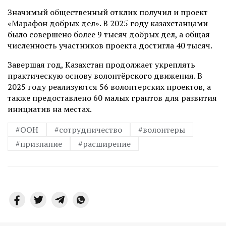
Значимый общественный отклик получил и проект
«Марафон добрых дел». В 2025 году казахстанцами
было совершено более 9 тысяч добрых дел, а общая
численность участников проекта достигла 40 тысяч.
Завершая год, Казахстан продолжает укреплять
практическую основу волонтёрского движения. В
2025 году реализуются 56 волонтерских проектов, а
также предоставлено 60 малых грантов для развития
инициатив на местах.
#ООН
#сотрудничество
#волонтеры
#признание
#расширение