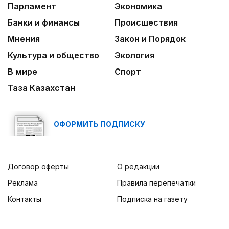
Парламент
Экономика
Банки и финансы
Происшествия
Мнения
Закон и Порядок
Культура и общество
Экология
В мире
Спорт
Таза Казахстан
ОФОРМИТЬ ПОДПИСКУ
Договор оферты
О редакции
Реклама
Правила перепечатки
Контакты
Подписка на газету