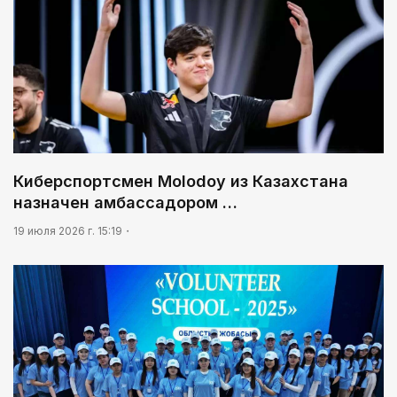
Киберспортсмен Molodoy из Казахстана
назначен амбассадором …
19 июля 2026 г. 15:19