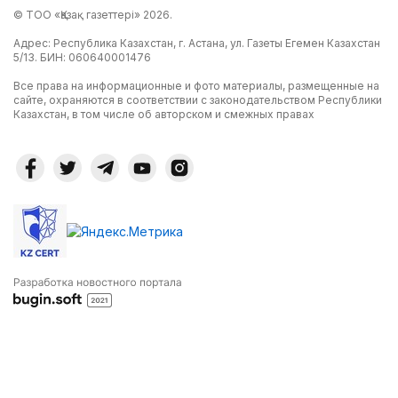
© ТОО «Қазақ газеттері» 2026.
Адрес: Республика Казахстан, г. Астана, ул. Газеты Егемен Казахстан
5/13. БИН: 060640001476
Все права на информационные и фото материалы, размещенные на
сайте, охраняются в соответствии с законодательством Республики
Казахстан, в том числе об авторском и смежных правах