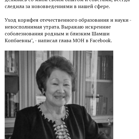
следила за нововведениями в нашей сфере.
Уход корифея отечественного образования и науки -
невосполнимая утрата. Выражаю искренние
соболезнования родным и близким Шамши
Копбаевны", - написал глава МОН в Facebook.