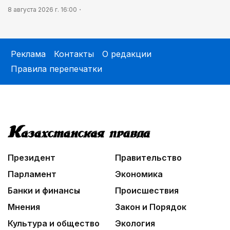
8 августа 2026 г. 16:00
Реклама
Контакты
О редакции
Правила перепечатки
Президент
Правительство
Парламент
Экономика
Банки и финансы
Происшествия
Мнения
Закон и Порядок
Культура и общество
Экология