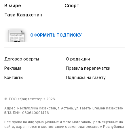
В мире
Спорт
Таза Казахстан
ОФОРМИТЬ ПОДПИСКУ
Договор оферты
О редакции
Реклама
Правила перепечатки
Контакты
Подписка на газету
© ТОО «Қазақ газеттері» 2026.
Адрес: Республика Казахстан, г. Астана, ул. Газеты Егемен Казахстан
5/13. БИН: 060640001476
Все права на информационные и фото материалы, размещенные на
сайте, охраняются в соответствии с законодательством Республики