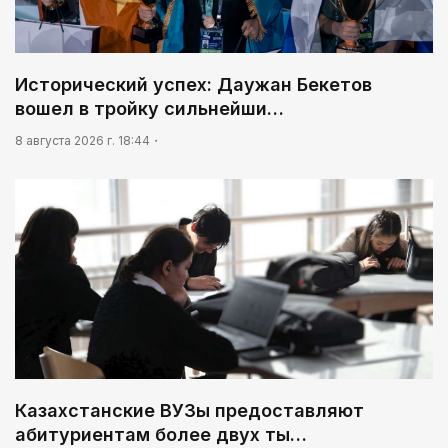
Исторический успех: Даужан Бекетов
вошел в тройку сильнейши…
8 августа 2026 г. 18:44
Казахстанские ВУЗы предоставляют
абитуриентам более двух ты…