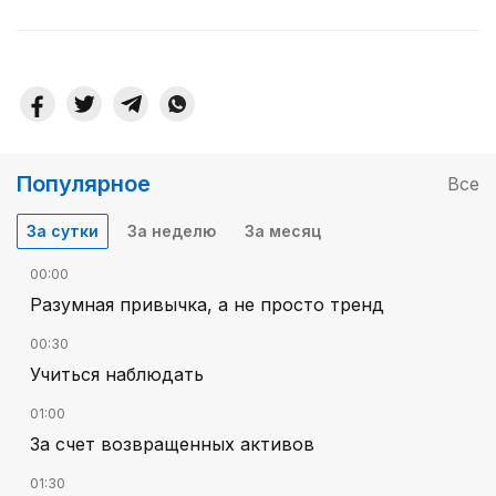
Популярное
Все
За сутки
За неделю
За месяц
00:00
Разумная привычка, а не просто тренд
00:30
Учиться наблюдать
01:00
За счет возвращенных активов
01:30