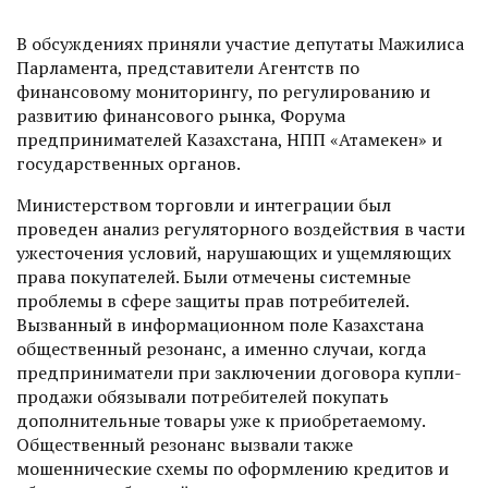
В обсуждениях приняли участие депутаты Мажилиса
Парламента, представители Агентств по
финансовому мониторингу, по регулированию и
развитию финансового рынка, Форума
предпринимателей Казахстана, НПП «Атамекен» и
государственных органов.
Министерством торговли и интеграции был
проведен анализ регуляторного воздействия в части
ужесточения условий, нарушающих и ущемляющих
права покупателей. Были отмечены системные
проблемы в сфере защиты прав потребителей.
Вызванный в информационном поле Казахстана
общественный резонанс, а именно случаи, когда
предприниматели при заключении договора купли-
продажи обязывали потребителей покупать
дополнительные товары уже к приобретаемому.
Общественный резонанс вызвали также
мошеннические схемы по оформлению кредитов и