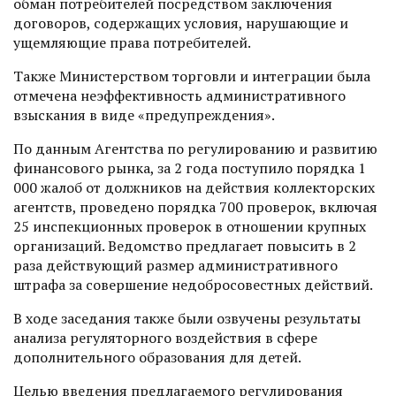
обман потребителей посредством заключения
договоров, содержащих условия, нарушающие и
ущемляющие права потребителей.
Также Министерством торговли и интеграции была
отмечена неэффективность административного
взыскания в виде «предупреждения».
По данным Агентства по регулированию и развитию
финансового рынка, за 2 года поступило порядка 1
000 жалоб от должников на действия коллекторских
агентств, проведено порядка 700 проверок, включая
25 инспекционных проверок в отношении крупных
организаций. Ведомство предлагает повысить в 2
раза действующий размер административного
штрафа за совершение недобросовестных действий.
В ходе заседания также были озвучены результаты
анализа регуляторного воздействия в сфере
дополнительного образования для детей.
Целью введения предлагаемого регулирования