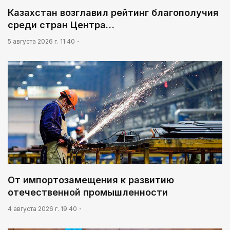
Казахстан возглавил рейтинг благополучия
среди стран Центра…
5 августа 2026 г. 11:40
От импортозамещения к развитию
отечественной промышленности
4 августа 2026 г. 19:40