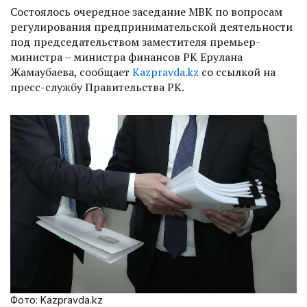
Состоялось очередное заседание МВК по вопросам
регулирования предпринимательской деятельности
под председательством заместителя премьер-
министра – министра финансов РК Ерулана
Жамаубаева, сообщает
Kazpravda.kz
со ссылкой на
пресс-службу Правительства РК.
Фото: Kazpravda.kz