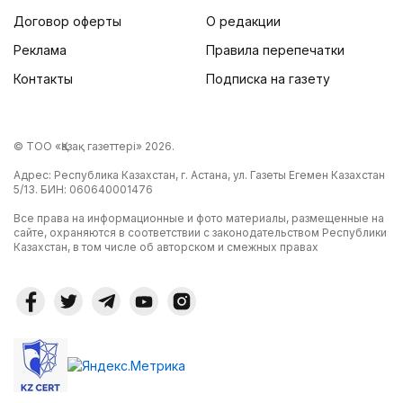
Договор оферты
О редакции
Реклама
Правила перепечатки
Контакты
Подписка на газету
© ТОО «Қазақ газеттері» 2026.
Адрес: Республика Казахстан, г. Астана, ул. Газеты Егемен Казахстан
5/13. БИН: 060640001476
Все права на информационные и фото материалы, размещенные на
сайте, охраняются в соответствии с законодательством Республики
Казахстан, в том числе об авторском и смежных правах