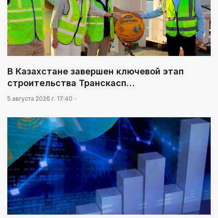
В Казахстане завершен ключевой этап
строительства Транскасп…
5 августа 2026 г. 17:40