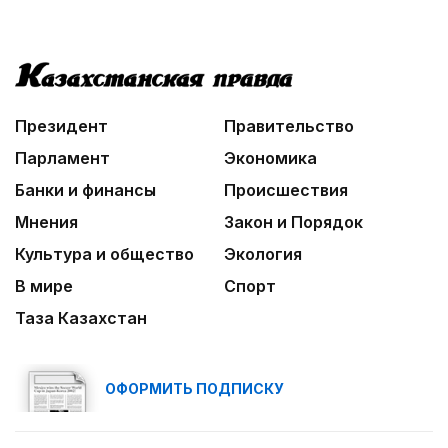
Президент
Правительство
Парламент
Экономика
Банки и финансы
Происшествия
Мнения
Закон и Порядок
Культура и общество
Экология
В мире
Спорт
Таза Казахстан
ОФОРМИТЬ ПОДПИСКУ