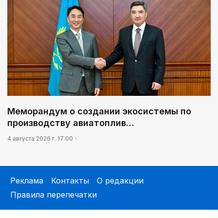
Меморандум о создании экосистемы по
производству авиатоплив…
4 августа 2026 г. 17:00
Реклама
Контакты
О редакции
Правила перепечатки