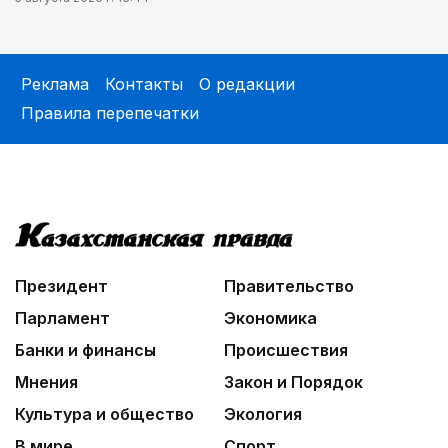
Реклама
Контакты
О редакции
Правила перепечатки
Президент
Правительство
Парламент
Экономика
Банки и финансы
Происшествия
Мнения
Закон и Порядок
Культура и общество
Экология
В мире
Спорт