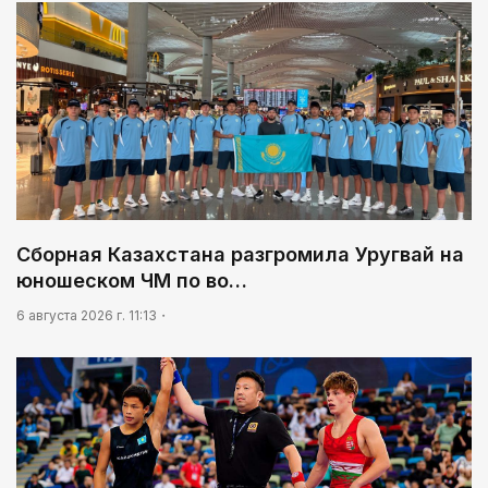
Сборная Казахстана разгромила Уругвай на
юношеском ЧМ по во…
6 августа 2026 г. 11:13