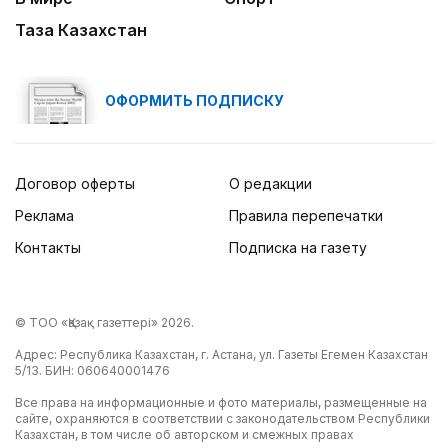
Таза Казахстан
ОФОРМИТЬ ПОДПИСКУ
Договор оферты
О редакции
Реклама
Правила перепечатки
Контакты
Подписка на газету
© ТОО «Қазақ газеттері» 2026.
Адрес: Республика Казахстан, г. Астана, ул. Газеты Егемен Казахстан
5/13. БИН: 060640001476
Все права на информационные и фото материалы, размещенные на
сайте, охраняются в соответствии с законодательством Республики
Казахстан, в том числе об авторском и смежных правах