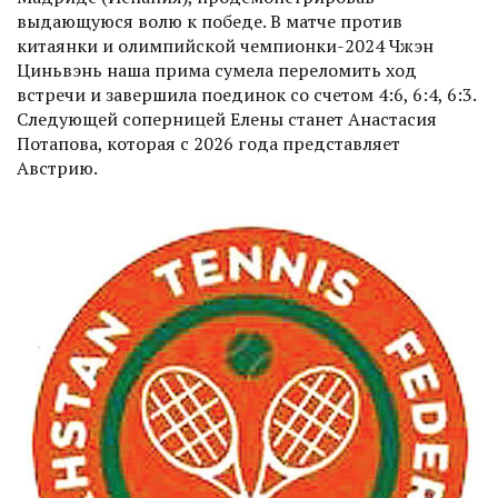
выдающуюся волю к победе. В матче против
китаянки и олимпийской чемпионки-2024 Чжэн
Циньвэнь наша прима сумела переломить ход
встречи и завершила поединок со счетом 4:6, 6:4, 6:3.
Следующей соперницей Елены станет Анастасия
Потапова, которая с 2026 года представляет
Австрию.