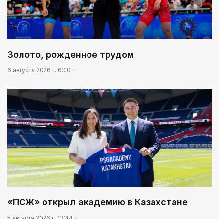
Золото, рожденное трудом
6 августа 2026 г. 6:00
«ПСЖ» открыл академию в Казахстане
5 августа 2026 г. 13:44