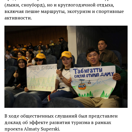
(лыжи, сноуборд), но и круглогодичной отдыха,
включая пешие маршруты, экотуризм и спортивные
активности.
В ходе общественных слушаний был представлен
доклад об эффекте развития туризма в рамках
проекта Almaty Superski.