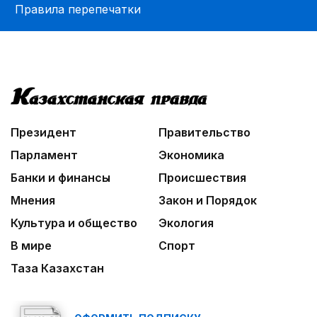
Правила перепечатки
Президент
Правительство
Парламент
Экономика
Банки и финансы
Происшествия
Мнения
Закон и Порядок
Культура и общество
Экология
В мире
Спорт
Таза Казахстан