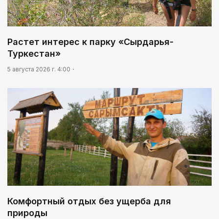
Растет интерес к парку «Сырдарья-
Туркестан»
5 августа 2026 г. 4:00
Комфортный отдых без ущерба для
природы