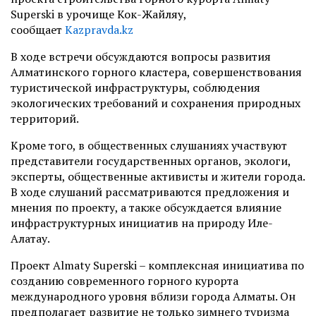
Superski в урочище Кок-Жайляу,
сообщает
Kazpravda.kz
В ходе встречи обсуждаются вопросы развития
Алматинского горного кластера, совершенствования
туристической инфраструктуры, соблюдения
экологических требований и сохранения природных
территорий.
Кроме того, в общественных слушаниях участвуют
представители государственных органов, экологи,
эксперты, общественные активисты и жители города.
В ходе слушаний рассматриваются предложения и
мнения по проекту, а также обсуждается влияние
инфраструктурных инициатив на природу Иле-
Алатау.
Проект Almaty Superski – комплексная инициатива по
созданию современного горного курорта
международного уровня вблизи города Алматы. Он
предполагает развитие не только зимнего туризма