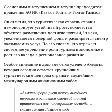
С основным выступлением выступил председатель
правления АО НК «Kazakh Tourism»Талгат Газизов.
Он отметил, что туристическая отрасль страны
демонстрирует устойчивый рост: количество
объектов размещения достигло почти 4,5 тысяч,
увеличивается номерной фонд и расширяется спектр
оказываемых услуг. По его словам, это отражает
системное укрепление роли туризма в экономике и
рост его вклада в региональное развитие.
Особое внимание в докладе было уделено Алматы,
которая сегодня остается крупнейшим
туристическим центром страны и важнейшим
международным авиационным хабом.
«Алматы формирует основу въездного
туризма и остается ключевой точкой
притяжения для иностранных гостей»,
–
сказал Талгат Газизов в ходе