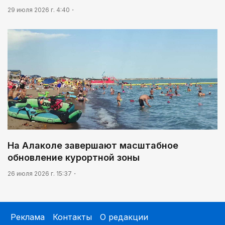
29 июля 2026 г. 4:40
На Алаколе завершают масштабное
обновление курортной зоны
26 июля 2026 г. 15:37
Реклама
Контакты
О редакции