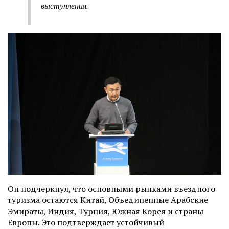
выступления.
Он подчеркнул, что основными рынками въездного
туризма остаются Китай, Объединенные Арабские
Эмираты, Индия, Турция, Южная Корея и страны
Европы. Это подтверждает устойчивый