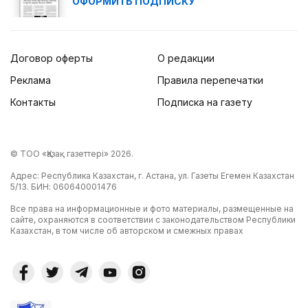
ОФОРМИТЬ ПОДПИСКУ
Договор оферты
О редакции
Реклама
Правила перепечатки
Контакты
Подписка на газету
© ТОО «Қазақ газеттері» 2026.
Адрес: Республика Казахстан, г. Астана, ул. Газеты Егемен Казахстан
5/13. БИН: 060640001476
Все права на информационные и фото материалы, размещенные на
сайте, охраняются в соответствии с законодательством Республики
Казахстан, в том числе об авторском и смежных правах