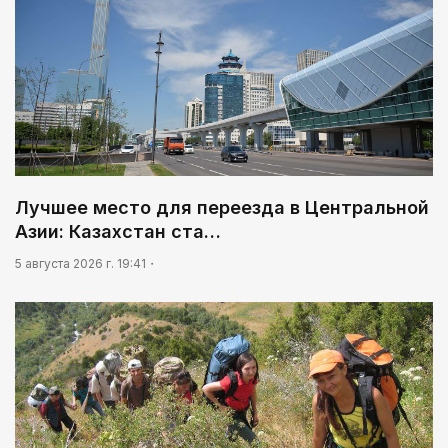
Лучшее место для переезда в Центральной
Азии: Казахстан ста…
5 августа 2026 г. 19:41