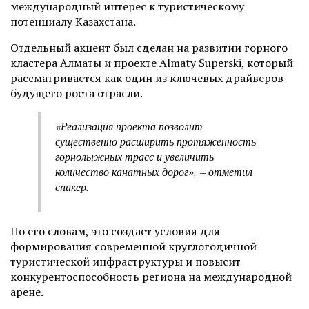
международный интерес к туристическому
потенциалу Казахстана.
Отдельный акцент был сделан на развитии горного
кластера Алматы и проекте Almaty Superski, который
рассматривается как один из ключевых драйверов
будущего роста отрасли.
«Реализация проекта позволит
существенно расширить протяженность
горнолыжных трасс и увеличить
количество канатных дорог»,
–
отметил
спикер.
По его словам, это создаст условия для
формирования современной круглогодичной
туристической инфраструктуры и повысит
конкурентоспособность региона на международной
арене.