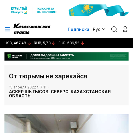
Подписка
Рус
USD, 467,48
RUB, 5,73
EUR, 539,52
​​​​​​​От тюрьмы не зарекайся
15 апреля 2022 г. 7:11
АСКЕР ШЫГЫСОВ, СЕВЕРО-КАЗАХСТАНСКАЯ
ОБЛАСТЬ