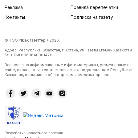
Реклама
Правила перепечатки
Контакты
Подписка на газету
© ТОО «Қазақ газеттері» 2026.
Адрес: Республика Казахстан, г. Астана, ул. Газеты Егемен Казахстан
5/13. БИН: 060640001476
Все права на информационные и фото материалы, размещенные на
сайте, охраняются в соответствии с законодательством Республики
Казахстан, в том числе об авторском и смежных правах