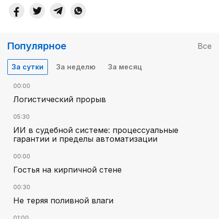
Популярное
Все
За сутки
За неделю
За месяц
00:00
Логистический прорыв
05:30
ИИ в судебной системе: процессуальные
гарантии и пределы автоматизации
00:00
Гостья на кирпичной стене
00:30
Не теряя поливной влаги
01:00