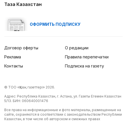
Таза Казахстан
ОФОРМИТЬ ПОДПИСКУ
Договор оферты
О редакции
Реклама
Правила перепечатки
Контакты
Подписка на газету
© ТОО «Қазақ газеттері» 2026.
Адрес: Республика Казахстан, г. Астана, ул. Газеты Егемен Казахстан
5/13. БИН: 060640001476
Все права на информационные и фото материалы, размещенные на
сайте, охраняются в соответствии с законодательством Республики
Казахстан, в том числе об авторском и смежных правах