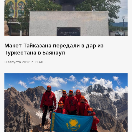
Макет Тайказана передали в дар из
Туркестана в Баянаул
8 августа 2026 г. 11:40