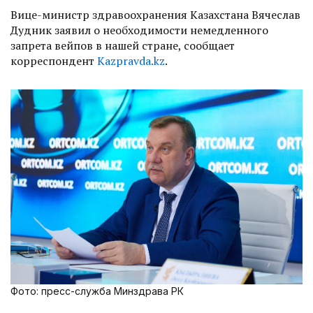
Вице-министр здравоохранения Казахстана Вячеслав
Дудник заявил о необходимости немедленного
запрета вейпов в нашей стране, сообщает
корреспондент
Kazpravda.kz
.
Фото: пресс-служба Минздрава РК