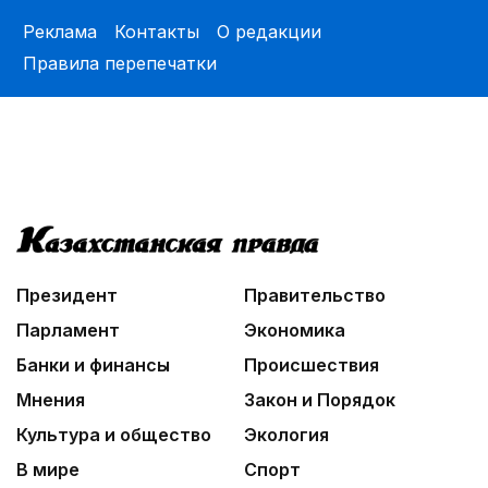
Реклама
Контакты
О редакции
Правила перепечатки
Президент
Правительство
Парламент
Экономика
Банки и финансы
Происшествия
Мнения
Закон и Порядок
Культура и общество
Экология
В мире
Спорт