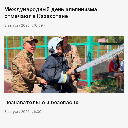
Международный день альпинизма
отмечают в Казахстане
8 августа 2026 г. 10:09
Познавательно и безопасно
8 августа 2026 г. 6:00