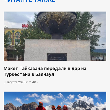
Макет Тайказана передали в дар из
Туркестана в Баянаул
8 августа 2026 г. 11:40