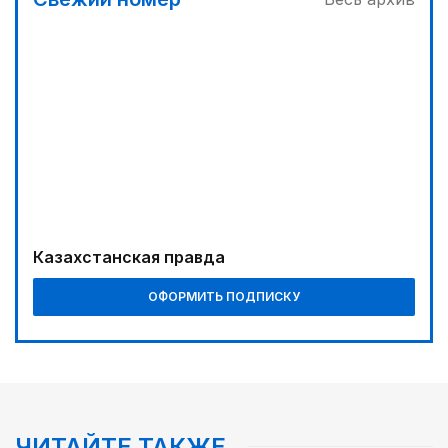
Казахстанская правда
ОФОРМИТЬ ПОДПИСКУ
ЧИТАЙТЕ ТАКЖЕ