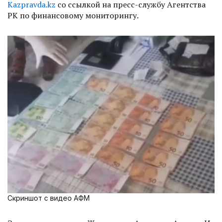
Kazpravda.kz
со ссылкой на пресс-службу Агентства
РК по финансовому мониторингу.
Скриншот с видео АФМ