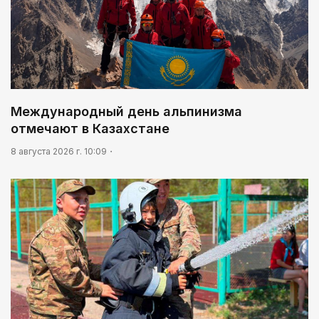
Международный день альпинизма
отмечают в Казахстане
8 августа 2026 г. 10:09