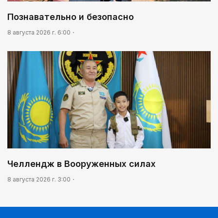
Познавательно и безопасно
8 августа 2026 г. 6:00
Челлендж в Вооруженных силах
8 августа 2026 г. 3:00