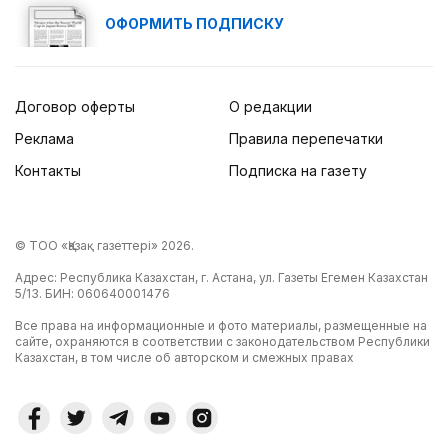
ОФОРМИТЬ ПОДПИСКУ
Договор оферты
О редакции
Реклама
Правила перепечатки
Контакты
Подписка на газету
© ТОО «Қазақ газеттері» 2026.
Адрес: Республика Казахстан, г. Астана, ул. Газеты Егемен Казахстан
5/13. БИН: 060640001476
Все права на информационные и фото материалы, размещенные на
сайте, охраняются в соответствии с законодательством Республики
Казахстан, в том числе об авторском и смежных правах