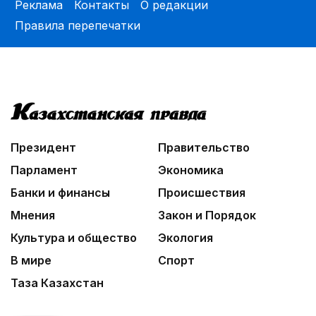
Реклама
Контакты
О редакции
Правила перепечатки
Президент
Правительство
Парламент
Экономика
Банки и финансы
Происшествия
Мнения
Закон и Порядок
Культура и общество
Экология
В мире
Спорт
Таза Казахстан