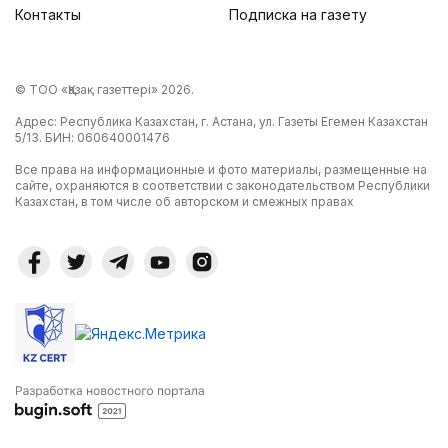
Контакты
Подписка на газету
© ТОО «Қазақ газеттері» 2026.
Адрес: Республика Казахстан, г. Астана, ул. Газеты Егемен Казахстан
5/13. БИН: 060640001476
Все права на информационные и фото материалы, размещенные на
сайте, охраняются в соответствии с законодательством Республики
Казахстан, в том числе об авторском и смежных правах