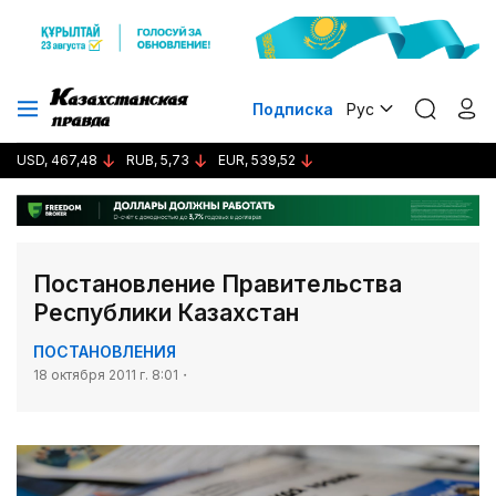
Подписка
Рус
USD, 467,48
RUB, 5,73
EUR, 539,52
Постановление Правительства
Республики Казахстан
ПОСТАНОВЛЕНИЯ
18 октября 2011 г. 8:01