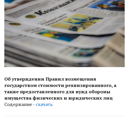
Об утверждении Правил возмещения
государством стоимости реквизированного, а
также предоставленного для нужд обороны
имущества физических и юридических лиц
Содержание -
скачать