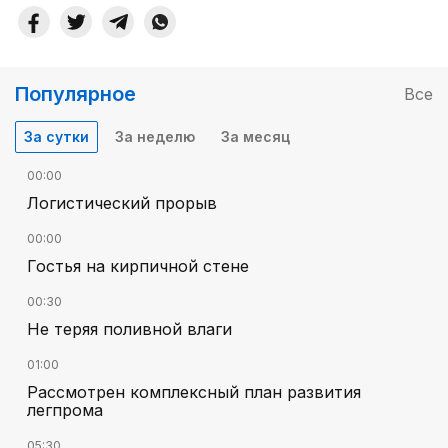
Популярное
Все
За сутки
За неделю
За месяц
00:00
Логистический прорыв
00:00
Гостья на кирпичной стене
00:30
Не теряя поливной влаги
01:00
Рассмотрен комплексный план развития
легпрома
05:30