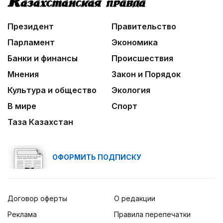
Президент
Правительство
Парламент
Экономика
Банки и финансы
Происшествия
Мнения
Закон и Порядок
Культура и общество
Экология
В мире
Спорт
Таза Казахстан
ОФОРМИТЬ ПОДПИСКУ
Договор оферты
О редакции
Реклама
Правила перепечатки