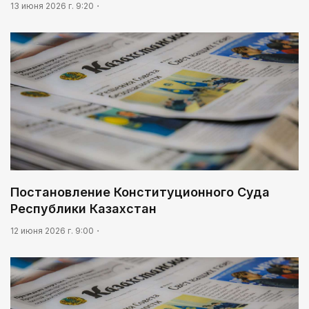
13 июня 2026 г. 9:20
Постановление Конституционного Суда
Республики Казахстан
12 июня 2026 г. 9:00