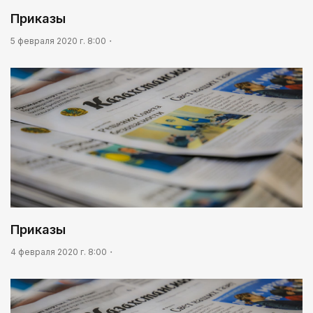
Приказы
5 февраля 2020 г. 8:00
Приказы
4 февраля 2020 г. 8:00