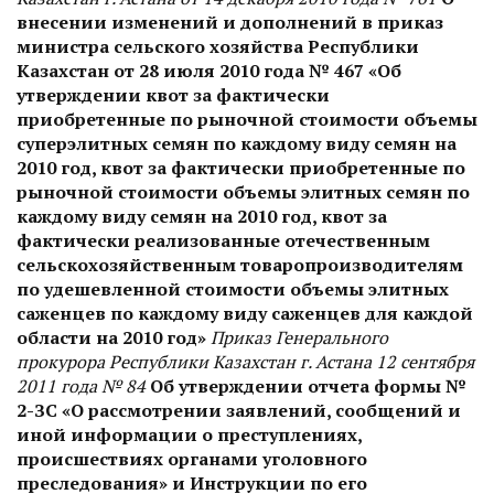
внесении изменений и дополнений в приказ
министра сельского хозяйства Республики
Казахстан от 28 июля 2010 года № 467 «Об
утверждении квот за фактически
приобретенные по рыночной стоимости объемы
суперэлитных семян по каждому виду семян на
2010 год, квот за фактически приобретенные по
рыночной стоимости объемы элитных семян по
каждому виду семян на 2010 год, квот за
фактически реализованные отечественным
сельскохозяйственным товаропроизводителям
по удешевленной стоимости объемы элитных
саженцев по каждому виду саженцев для каждой
области на 2010 год»
Приказ Генерального
прокурора Республики Казахстан г. Астана 12 сентября
2011 года № 84
Об утверждении отчета формы №
2-ЗС «О рассмотрении заявлений, сообщений и
иной информации о преступлениях,
происшествиях органами уголовного
преследования» и Инструкции по его