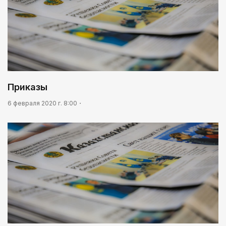
Приказы
6 февраля 2020 г. 8:00