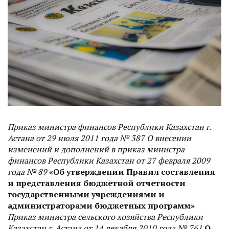
Приказ министра финансов Республики Казахстан г.
Астана от 29 июля 2011 года № 387 О внесении
изменений и дополнений в приказ министра
финансов Республики Казахстан от 27 февраля 2009
года № 89
«Об утверждении Правил составления
и представления бюджетной отчетности
государственными учреждениями и
администраторами бюджетных программ»
Приказ министра сельского хозяйства Республики
Казахстан г. Астана от 14 декабря 2010 года № 761
О