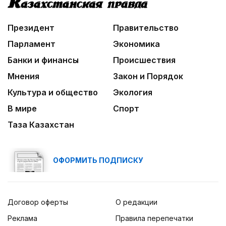
Президент
Правительство
Парламент
Экономика
Банки и финансы
Происшествия
Мнения
Закон и Порядок
Культура и общество
Экология
В мире
Спорт
Таза Казахстан
ОФОРМИТЬ ПОДПИСКУ
Договор оферты
О редакции
Реклама
Правила перепечатки