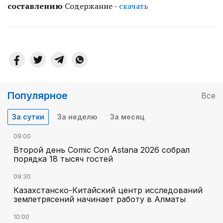
составлению
Содержание -
скачать
Популярное
Все
За сутки
За неделю
За месяц
09:00
Второй день Comic Con Astana 2026 собрал
порядка 18 тысяч гостей
09:30
Казахстанско-Китайский центр исследований
землетрясений начинает работу в Алматы
10:00