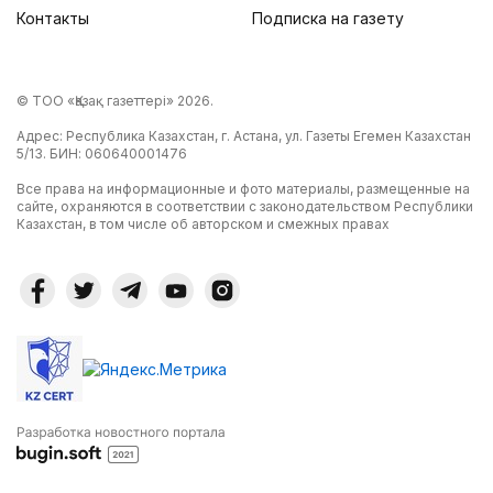
Контакты
Подписка на газету
© ТОО «Қазақ газеттері» 2026.
Адрес: Республика Казахстан, г. Астана, ул. Газеты Егемен Казахстан
5/13. БИН: 060640001476
Все права на информационные и фото материалы, размещенные на
сайте, охраняются в соответствии с законодательством Республики
Казахстан, в том числе об авторском и смежных правах