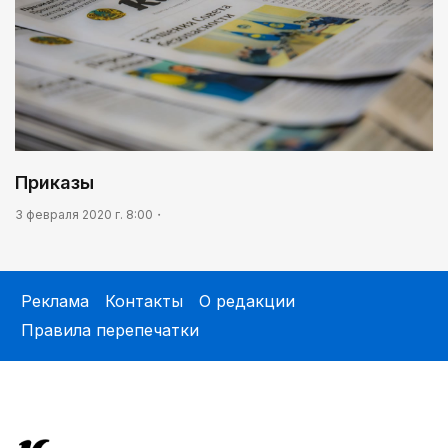
Приказы
3 февраля 2020 г. 8:00
Реклама
Контакты
О редакции
Правила перепечатки