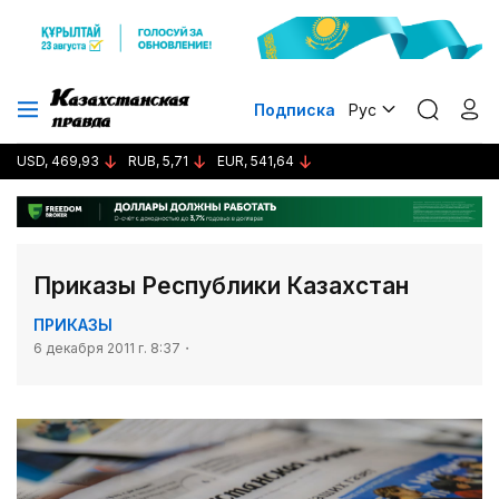
Подписка
Рус
USD, 469,93
RUB, 5,71
EUR, 541,64
Приказы Республики Казахстан
ПРИКАЗЫ
6 декабря 2011 г. 8:37